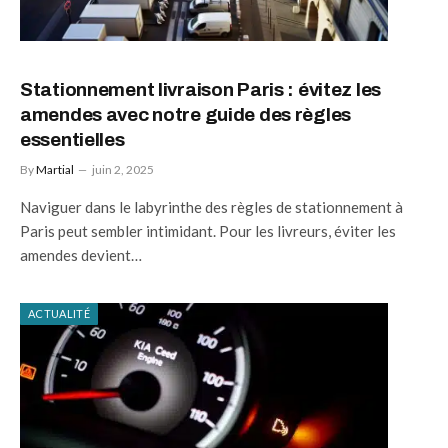
Stationnement livraison Paris : évitez les
amendes avec notre guide des règles
essentielles
By
Martial
juin 2, 2025
Naviguer dans le labyrinthe des règles de stationnement à
Paris peut sembler intimidant. Pour les livreurs, éviter les
amendes devient…
ACTUALITÉ