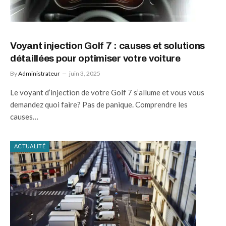
Voyant injection Golf 7 : causes et solutions
détaillées pour optimiser votre voiture
By
Administrateur
juin 3, 2025
Le voyant d’injection de votre Golf 7 s’allume et vous vous
demandez quoi faire? Pas de panique. Comprendre les
causes…
ACTUALITÉ