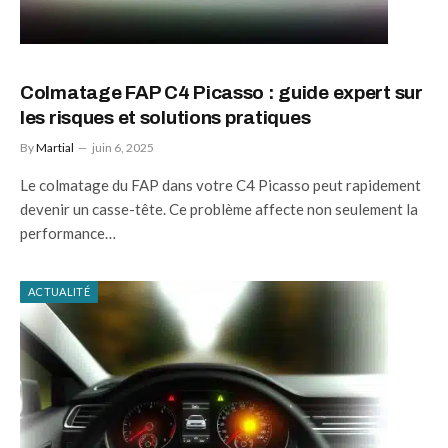
Colmatage FAP C4 Picasso : guide expert sur
les risques et solutions pratiques
By
Martial
juin 6, 2025
Le colmatage du FAP dans votre C4 Picasso peut rapidement
devenir un casse-tête. Ce problème affecte non seulement la
performance…
ACTUALITÉ