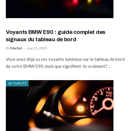
Voyants BMW E90 : guide complet des
signaux du tableau de bord
By
Martial
mai 25, 2025
Vous avez déjà vu ces voyants lumineux sur le tableau de bord
de votre BMW E90, mais que signifient-ils vraiment?…
ACTUALITÉ