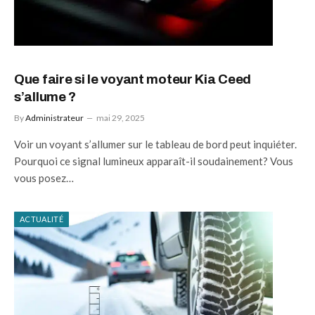
Que faire si le voyant moteur Kia Ceed
s’allume ?
By
Administrateur
mai 29, 2025
Voir un voyant s’allumer sur le tableau de bord peut inquiéter.
Pourquoi ce signal lumineux apparaît-il soudainement? Vous
vous posez…
ACTUALITÉ