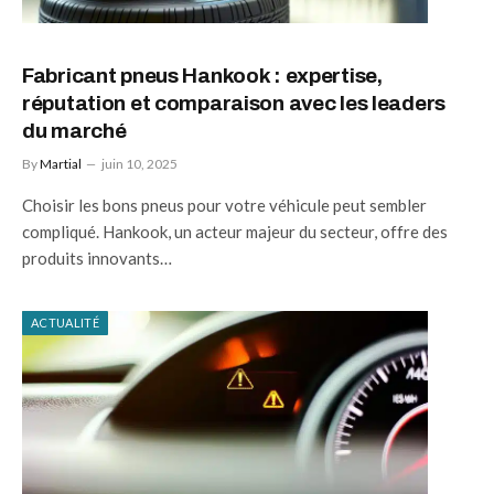
Fabricant pneus Hankook : expertise,
réputation et comparaison avec les leaders
du marché
By
Martial
juin 10, 2025
Choisir les bons pneus pour votre véhicule peut sembler
compliqué. Hankook, un acteur majeur du secteur, offre des
produits innovants…
ACTUALITÉ