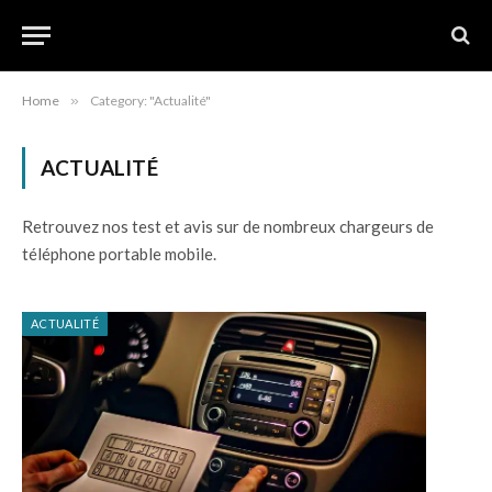
Home
»
Category: "Actualité"
ACTUALITÉ
Retrouvez nos test et avis sur de nombreux chargeurs de
téléphone portable mobile.
ACTUALITÉ