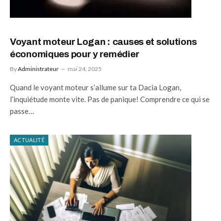
Voyant moteur Logan : causes et solutions
économiques pour y remédier
By
Administrateur
mai 24, 2025
Quand le voyant moteur s’allume sur ta Dacia Logan,
l’inquiétude monte vite. Pas de panique! Comprendre ce qui se
passe…
ACTUALITÉ