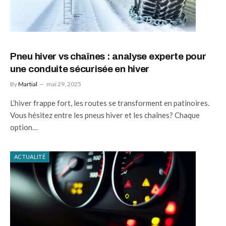
Pneu hiver vs chaînes : analyse experte pour
une conduite sécurisée en hiver
By
Martial
mai 29, 2025
L’hiver frappe fort, les routes se transforment en patinoires.
Vous hésitez entre les pneus hiver et les chaînes? Chaque
option…
ACTUALITÉ