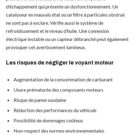
d’échappement qui présente un dysfonctionnement. Un
catalyseur en mauvais état ou un filtre à particules obstrué
ne sont pas à exclure. Vérifie aussi le système de
refroidissement et le niveau d’huile. Une connexion
électrique instable ou un capteur débranché peut également
provoquer cet avertissement lumineux.
Les risques de négliger le voyant moteur
Augmentation de la consommation de carburant
Usure prématurée des composants moteurs
Risque de panne soudaine
Réduction des performances du véhicule
Possibilité de dommages coûteux
Non-respect des normes environnementales