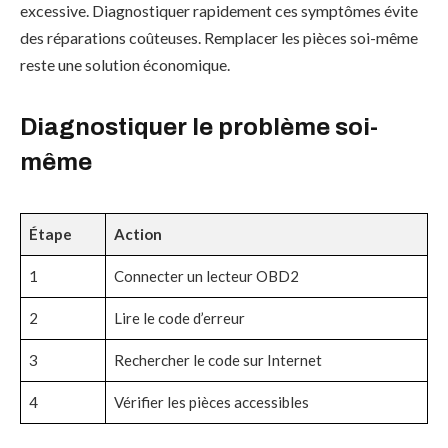
excessive. Diagnostiquer rapidement ces symptômes évite
des réparations coûteuses. Remplacer les pièces soi-même
reste une solution économique.
Diagnostiquer le problème soi-
même
Étape
Action
1
Connecter un lecteur OBD2
2
Lire le code d’erreur
3
Rechercher le code sur Internet
4
Vérifier les pièces accessibles