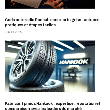
Code autoradio Renault sans carte grise : astuces
pratiques et étapes faciles
juin 14, 2025
Fabricant pneus Hankook : expertise, réputation et
comparaison avec les leaders du marché