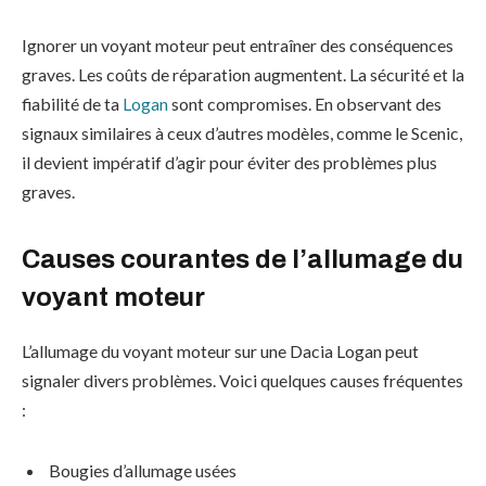
Ignorer un voyant moteur peut entraîner des conséquences
graves. Les coûts de réparation augmentent. La sécurité et la
fiabilité de ta
Logan
sont compromises. En observant des
signaux similaires à ceux d’autres modèles, comme le Scenic,
il devient impératif d’agir pour éviter des problèmes plus
graves.
Causes courantes de l’allumage du
voyant moteur
L’allumage du voyant moteur sur une Dacia Logan peut
signaler divers problèmes. Voici quelques causes fréquentes
:
Bougies d’allumage usées