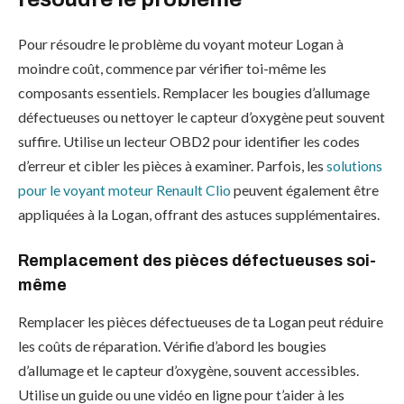
Pour résoudre le problème du voyant moteur Logan à
moindre coût, commence par vérifier toi-même les
composants essentiels. Remplacer les bougies d’allumage
défectueuses ou nettoyer le capteur d’oxygène peut souvent
suffire. Utilise un lecteur OBD2 pour identifier les codes
d’erreur et cibler les pièces à examiner. Parfois, les
solutions
pour le voyant moteur Renault Clio
peuvent également être
appliquées à la Logan, offrant des astuces supplémentaires.
Remplacement des pièces défectueuses soi-
même
Remplacer les pièces défectueuses de ta Logan peut réduire
les coûts de réparation. Vérifie d’abord les bougies
d’allumage et le capteur d’oxygène, souvent accessibles.
Utilise un guide ou une vidéo en ligne pour t’aider à les