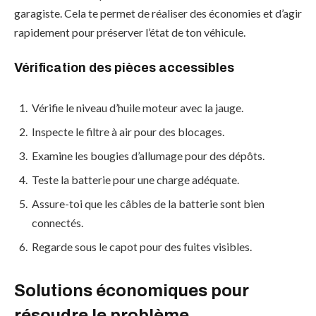
garagiste. Cela te permet de réaliser des économies et d’agir
rapidement pour préserver l’état de ton véhicule.
Vérification des pièces accessibles
Vérifie le niveau d’huile moteur avec la jauge.
Inspecte le filtre à air pour des blocages.
Examine les bougies d’allumage pour des dépôts.
Teste la batterie pour une charge adéquate.
Assure-toi que les câbles de la batterie sont bien
connectés.
Regarde sous le capot pour des fuites visibles.
Solutions économiques pour
résoudre le problème