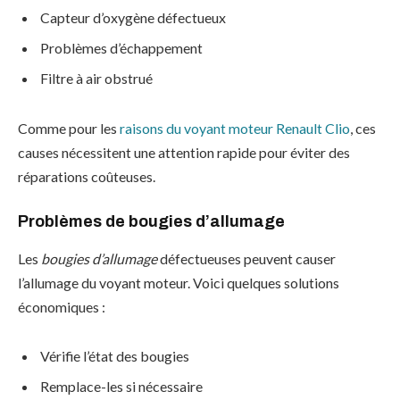
Capteur d’oxygène défectueux
Problèmes d’échappement
Filtre à air obstrué
Comme pour les
raisons du voyant moteur Renault Clio
, ces
causes nécessitent une attention rapide pour éviter des
réparations coûteuses.
Problèmes de bougies d’allumage
Les
bougies d’allumage
défectueuses peuvent causer
l’allumage du voyant moteur. Voici quelques solutions
économiques :
Vérifie l’état des bougies
Remplace-les si nécessaire