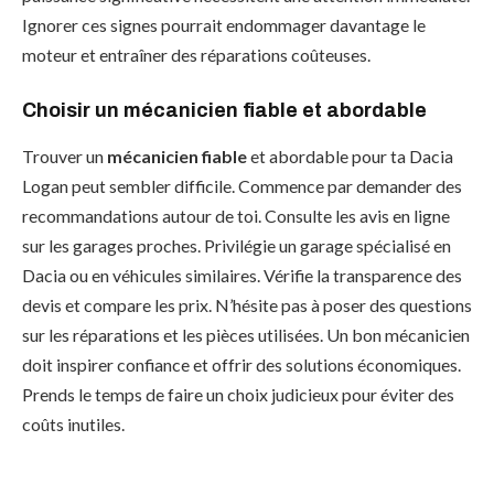
Ignorer ces signes pourrait endommager davantage le
moteur et entraîner des réparations coûteuses.
Choisir un mécanicien fiable et abordable
Trouver un
mécanicien fiable
et abordable pour ta Dacia
Logan peut sembler difficile. Commence par demander des
recommandations autour de toi. Consulte les avis en ligne
sur les garages proches. Privilégie un garage spécialisé en
Dacia ou en véhicules similaires. Vérifie la transparence des
devis et compare les prix. N’hésite pas à poser des questions
sur les réparations et les pièces utilisées. Un bon mécanicien
doit inspirer confiance et offrir des solutions économiques.
Prends le temps de faire un choix judicieux pour éviter des
coûts inutiles.