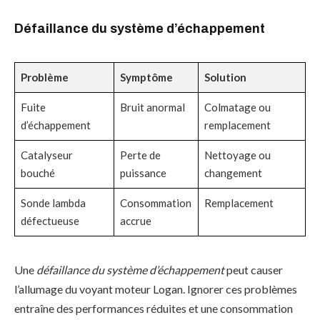
Défaillance du système d’échappement
Problème
Symptôme
Solution
Fuite
Bruit anormal
Colmatage ou
d’échappement
remplacement
Catalyseur
Perte de
Nettoyage ou
bouché
puissance
changement
Sonde lambda
Consommation
Remplacement
défectueuse
accrue
Une
défaillance du système d’échappement
peut causer
l’allumage du voyant moteur Logan. Ignorer ces problèmes
entraîne des performances réduites et une consommation