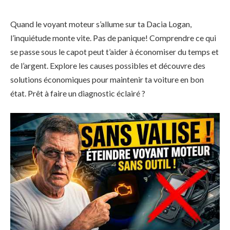
Quand le voyant moteur s’allume sur ta Dacia Logan,
l’inquiétude monte vite. Pas de panique! Comprendre ce qui
se passe sous le capot peut t’aider à économiser du temps et
de l’argent. Explore les causes possibles et découvre des
solutions économiques pour maintenir ta voiture en bon
état. Prêt à faire un diagnostic éclairé ?