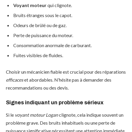
Voyant moteur
qui clignote.
Bruits étranges sous le capot.
Odeurs de brûlé ou de gaz.
Perte de puissance du moteur.
Consommation anormale de carburant.
Fuites visibles de fluides.
Choisir un mécanicien fiable est crucial pour des réparations
efficaces
et abordables. N’hésite pas à demander des
recommandations ou des devis.
Signes indiquant un problème sérieux
Si le
voyant moteur Logan
clignote, cela indique souvent un
problème grave. Des bruits inhabituels ou une perte de
puissance significative nécessitent une attention immédiate.