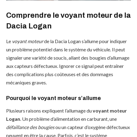
Comprendre le voyant moteur de la
Dacia Logan
Le
voyant moteur
de la Dacia Logan s’allume pour indiquer
un problème potentiel dans le système du véhicule. Il peut
signaler une variété de soucis, allant des bougies d’allumage
aux capteurs défectueux. Ignorer ce signal peut entraîner
des complications plus coûteuses et des dommages
mécaniques graves.
Pourquoi le voyant moteur s’allume
Plusieurs raisons expliquent l’allumage du
voyant moteur
Logan
. Un problème d’alimentation en carburant, une
défaillance des bougies
ou un capteur d’oxygène défectueux
peuvent en être la cause. Parfois, c’est le système