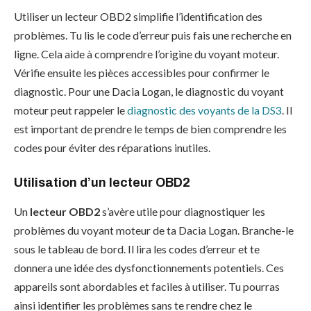
Utiliser un lecteur OBD2 simplifie l’identification des
problèmes. Tu lis le code d’erreur puis fais une recherche en
ligne. Cela aide à comprendre l’origine du voyant moteur.
Vérifie ensuite les pièces accessibles pour confirmer le
diagnostic. Pour une Dacia Logan, le diagnostic du voyant
moteur peut rappeler le
diagnostic des voyants de la DS3
. Il
est important de prendre le temps de bien comprendre les
codes pour éviter des réparations inutiles.
Utilisation d’un lecteur OBD2
Un
lecteur OBD2
s’avère utile pour diagnostiquer les
problèmes du voyant moteur de ta Dacia Logan. Branche-le
sous le tableau de bord. Il lira les codes d’erreur et te
donnera une idée des dysfonctionnements potentiels. Ces
appareils sont abordables et faciles à utiliser. Tu pourras
ainsi identifier les problèmes sans te rendre chez le