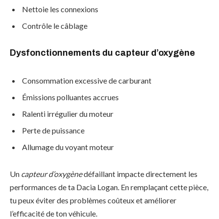
Nettoie les connexions
Contrôle le câblage
Dysfonctionnements du capteur d’oxygène
Consommation excessive de carburant
Émissions polluantes accrues
Ralenti irrégulier du moteur
Perte de puissance
Allumage du voyant moteur
Un
capteur d’oxygène
défaillant impacte directement les
performances de ta Dacia Logan. En remplaçant cette pièce,
tu peux éviter des problèmes coûteux et améliorer
l’efficacité de ton véhicule.