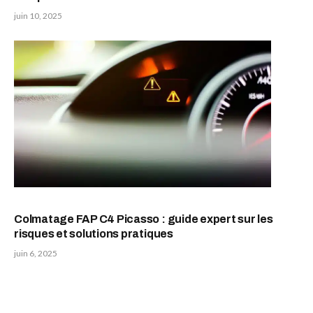
juin 10, 2025
Colmatage FAP C4 Picasso : guide expert sur les
risques et solutions pratiques
juin 6, 2025