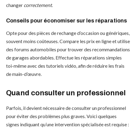
changer
correctement
.
Conseils pour économiser sur les réparations
Opte pour des pièces de rechange d’occasion ou génériques,
souvent moins coûteuses. Compare les prix en ligne et utilise
des forums automobiles pour trouver des recommandations
de garages abordables. Effectue les réparations simples
toi-même avec des tutoriels vidéo, afin de réduire les frais
de main-d’œuvre.
Quand consulter un professionnel
Parfois, il devient nécessaire de consulter un professionnel
pour éviter des problèmes plus graves. Voici quelques
signes indiquant qu’une intervention spécialisée est requise :