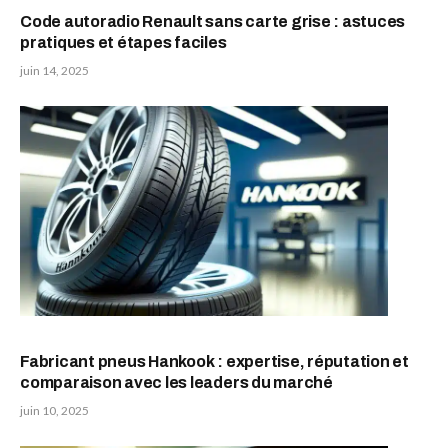
Code autoradio Renault sans carte grise : astuces
pratiques et étapes faciles
juin 14, 2025
Fabricant pneus Hankook : expertise, réputation et
comparaison avec les leaders du marché
juin 10, 2025