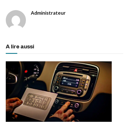
Administrateur
A lire aussi