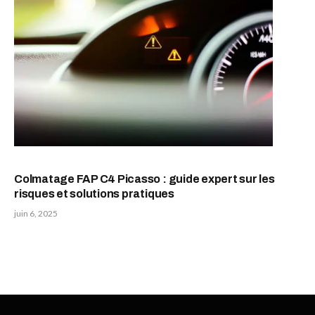
Colmatage FAP C4 Picasso : guide expert sur les
risques et solutions pratiques
juin 6, 2025