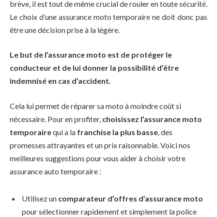
brève, il est tout de même crucial de rouler en toute sécurité.
Le choix d’une assurance moto temporaire ne doit donc pas
être une décision prise à la légère.
Le but de l’assurance moto est de protéger le
conducteur et de lui donner la possibilité d’être
indemnisé en cas d’accident.
Cela lui permet de réparer sa moto à moindre coût si
nécessaire. Pour en profiter,
choisissez l’assurance moto
temporaire
qui a la
franchise la plus basse
, des
promesses attrayantes et un prix raisonnable. Voici nos
meilleures suggestions pour vous aider à choisir votre
assurance auto temporaire :
Utilisez un
comparateur d’offres d’assurance moto
pour sélectionner rapidement et simplement la police