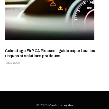
Colmatage FAP C4 Picasso : guide expert sur les
risques et solutions pratiques
juin 6, 2025
© 2026
Mentions Légales