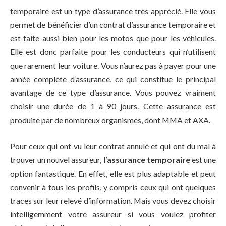
temporaire est un type d’assurance très apprécié. Elle vous
permet de bénéficier d’un contrat d’assurance temporaire et
est faite aussi bien pour les motos que pour les véhicules.
Elle est donc parfaite pour les conducteurs qui n’utilisent
que rarement leur voiture. Vous n’aurez pas à payer pour une
année complète d’assurance, ce qui constitue le principal
avantage de ce type d’assurance. Vous pouvez vraiment
choisir une durée de 1 à 90 jours. Cette assurance est
produite par de nombreux organismes, dont MMA et AXA.
Pour ceux qui ont vu leur contrat annulé et qui ont du mal à
trouver un nouvel assureur, l’
assurance temporaire
est une
option fantastique. En effet, elle est plus adaptable et peut
convenir à tous les profils, y compris ceux qui ont quelques
traces sur leur relevé d’information. Mais vous devez choisir
intelligemment votre assureur si vous voulez profiter