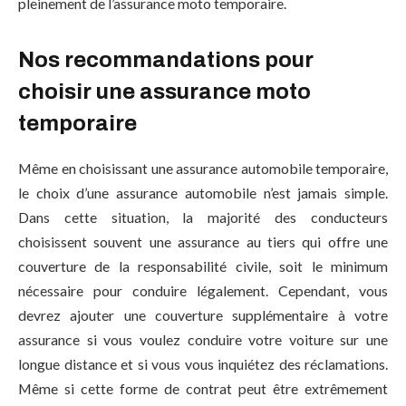
pleinement de l’assurance moto temporaire.
Nos recommandations pour
choisir une assurance moto
temporaire
Même en choisissant une assurance automobile temporaire,
le choix d’une assurance automobile n’est jamais simple.
Dans cette situation, la majorité des conducteurs
choisissent souvent une assurance au tiers qui offre une
couverture de la responsabilité civile, soit le minimum
nécessaire pour conduire légalement. Cependant, vous
devrez ajouter une couverture supplémentaire à votre
assurance si vous voulez conduire votre voiture sur une
longue distance et si vous vous inquiétez des réclamations.
Même si cette forme de contrat peut être extrêmement