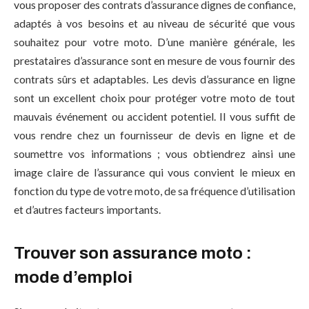
vous proposer des contrats d’assurance dignes de confiance,
adaptés à vos besoins et au niveau de sécurité que vous
souhaitez pour votre moto. D’une manière générale, les
prestataires d’assurance sont en mesure de vous fournir des
contrats sûrs et adaptables. Les devis d’assurance en ligne
sont un excellent choix pour protéger votre moto de tout
mauvais événement ou accident potentiel. Il vous suffit de
vous rendre chez un fournisseur de devis en ligne et de
soumettre vos informations ; vous obtiendrez ainsi une
image claire de l’assurance qui vous convient le mieux en
fonction du type de votre moto, de sa fréquence d’utilisation
et d’autres facteurs importants.
Trouver son assurance moto :
mode d’emploi