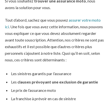
Si vous souhaitez
trouver une assurance moto
, nous
avons la solution pour vous.
Tout d’abord, sachez que vous pouvez
assurer votre moto
ici
. Une fois que vous avez cette information, nous pouvons
vous expliquer ce que vous devez absolument regarder
avant toute souscription. Attention, nos critères ne sont pas
exhaustifs et il est possible que d’autres critères plus
personnels s’ajoutent à notre liste. Quoi qu’il en soit, selon
nous, ces critères sont déterminants :
Les sinistres garantis par l’assurance
Les
clauses prévoyant une exclusion de garantie
Le prix de l’assurance moto
La franchise à prévoir en cas de sinistre