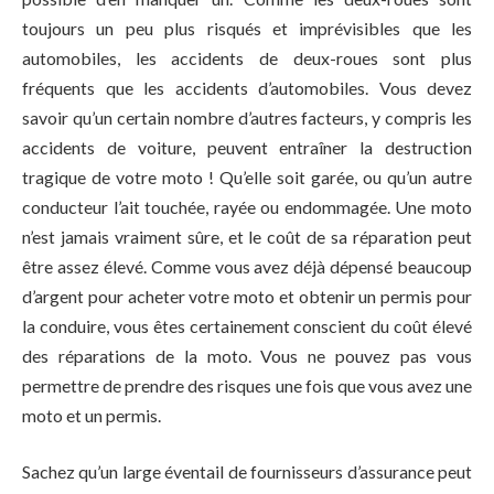
toujours un peu plus risqués et imprévisibles que les
automobiles, les accidents de deux-roues sont plus
fréquents que les accidents d’automobiles. Vous devez
savoir qu’un certain nombre d’autres facteurs, y compris les
accidents de voiture, peuvent entraîner la destruction
tragique de votre moto ! Qu’elle soit garée, ou qu’un autre
conducteur l’ait touchée, rayée ou endommagée. Une moto
n’est jamais vraiment sûre, et le coût de sa réparation peut
être assez élevé. Comme vous avez déjà dépensé beaucoup
d’argent pour acheter votre moto et obtenir un permis pour
la conduire, vous êtes certainement conscient du coût élevé
des réparations de la moto. Vous ne pouvez pas vous
permettre de prendre des risques une fois que vous avez une
moto et un permis.
Sachez qu’un large éventail de fournisseurs d’assurance peut