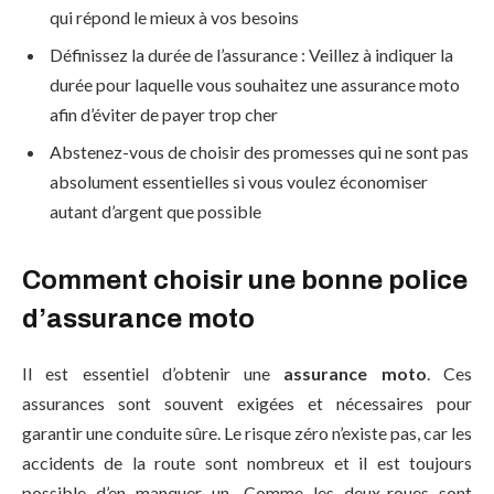
qui répond le mieux à vos besoins
Définissez la durée de l’assurance : Veillez à indiquer la
durée pour laquelle vous souhaitez une assurance moto
afin d’éviter de payer trop cher
Abstenez-vous de choisir des promesses qui ne sont pas
absolument essentielles si vous voulez économiser
autant d’argent que possible
Comment choisir une bonne police
d’assurance moto
Il est essentiel d’obtenir une
assurance moto
. Ces
assurances sont souvent exigées et nécessaires pour
garantir une conduite sûre. Le risque zéro n’existe pas, car les
accidents de la route sont nombreux et il est toujours
possible d’en manquer un. Comme les deux-roues sont