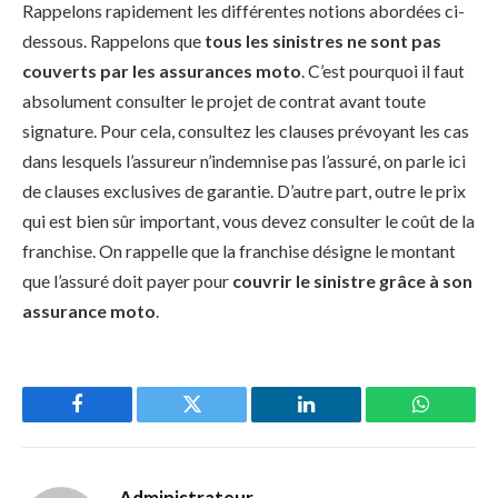
Rappelons rapidement les différentes notions abordées ci-
dessous. Rappelons que
tous les sinistres ne sont pas
couverts par les assurances moto
. C’est pourquoi il faut
absolument consulter le projet de contrat avant toute
signature. Pour cela, consultez les clauses prévoyant les cas
dans lesquels l’assureur n’indemnise pas l’assuré, on parle ici
de clauses exclusives de garantie. D’autre part, outre le prix
qui est bien sûr important, vous devez consulter le coût de la
franchise. On rappelle que la franchise désigne le montant
que l’assuré doit payer pour
couvrir le sinistre grâce à son
assurance moto
.
Facebook
Twitter
LinkedIn
WhatsAp
Administrateur