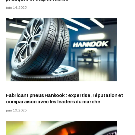
juin 14, 2025
Fabricant pneus Hankook : expertise, réputation et
comparaison avec les leaders du marché
juin 10, 2025