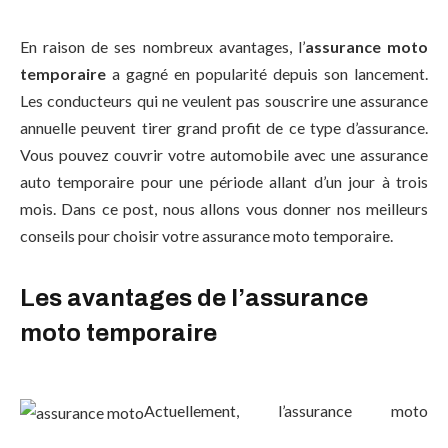
En raison de ses nombreux avantages, l’
assurance moto
temporaire
a gagné en popularité depuis son lancement.
Les conducteurs qui ne veulent pas souscrire une assurance
annuelle peuvent tirer grand profit de ce type d’assurance.
Vous pouvez couvrir votre automobile avec une assurance
auto temporaire pour une période allant d’un jour à trois
mois. Dans ce post, nous allons vous donner nos meilleurs
conseils pour choisir votre assurance moto temporaire.
Les avantages de l’assurance
moto temporaire
Actuellement, l’assurance moto