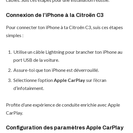
Connexion de l’iPhone à la Citroën C3
Pour connecter ton iPhone à ta Citroën C3, suis ces étapes
simples :
Utilise un câble Lightning pour brancher ton iPhone au
port USB de la voiture.
Assure-toi que ton iPhone est déverrouillé.
Sélectionne l’option
Apple CarPlay
sur l’écran
d’infotainment.
Profite d’une expérience de conduite enrichie avec Apple
CarPlay.
Configuration des paramètres Apple CarPlay