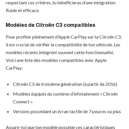
respectant ces critères, tu bénéficieras d’une intégration
fluide et efficace.
Modèles de Citroën C3 compatibles
Pour profiter pleinement d’Apple CarPlay sur ta Citroën C3,
il est crucial de vérifier la compatibilité de ton véhicule. Les
modèles récents intègrent souvent cette fonctionnalité.
Voici une liste des modèles compatibles avec Apple
CarPlay:
Citroën C3 de troisième génération (à partir de 2016)
Modèles équipés du système d’infotainment « Citroën
Connect »
Versions possédant un écran tactile de 7 pouces ou plus
Assure-toi que ton modèle possède ces caractéristiques