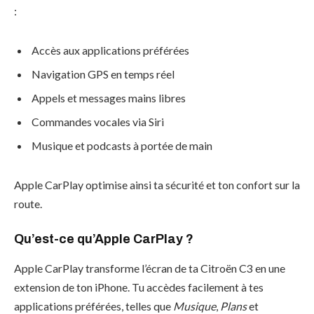
:
Accès aux applications préférées
Navigation GPS en temps réel
Appels et messages mains libres
Commandes vocales via Siri
Musique et podcasts à portée de main
Apple CarPlay optimise ainsi ta sécurité et ton confort sur la
route.
Qu’est-ce qu’Apple CarPlay ?
Apple CarPlay transforme l’écran de ta Citroën C3 en une
extension de ton iPhone. Tu accèdes facilement à tes
applications préférées, telles que
Musique
,
Plans
et