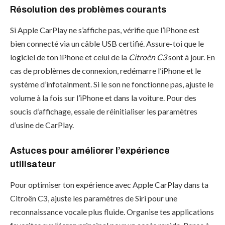
Résolution des problèmes courants
Si Apple CarPlay ne s’affiche pas, vérifie que l’iPhone est
bien connecté via un câble USB certifié. Assure-toi que le
logiciel de ton iPhone et celui de la
Citroën C3
sont à jour. En
cas de problèmes de connexion, redémarre l’iPhone et le
système d’infotainment. Si le son ne fonctionne pas, ajuste le
volume à la fois sur l’iPhone et dans la voiture. Pour des
soucis d’affichage, essaie de réinitialiser les paramètres
d’usine de CarPlay.
Astuces pour améliorer l’expérience
utilisateur
Pour optimiser ton expérience avec Apple CarPlay dans ta
Citroën C3, ajuste les paramètres de Siri pour une
reconnaissance vocale plus fluide. Organise tes applications