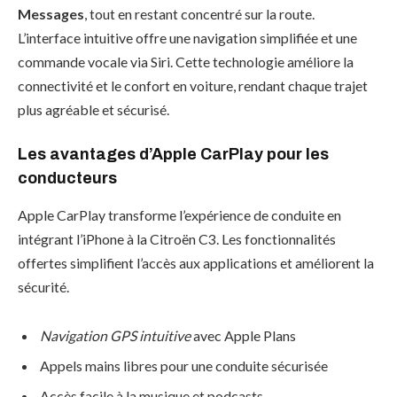
Messages
, tout en restant concentré sur la route.
L’interface intuitive offre une navigation simplifiée et une
commande vocale via Siri. Cette technologie améliore la
connectivité et le confort en voiture, rendant chaque trajet
plus agréable et sécurisé.
Les avantages d’Apple CarPlay pour les
conducteurs
Apple CarPlay transforme l’expérience de conduite en
intégrant l’iPhone à la Citroën C3. Les fonctionnalités
offertes simplifient l’accès aux applications et améliorent la
sécurité.
Navigation GPS intuitive
avec Apple Plans
Appels mains libres pour une conduite sécurisée
Accès facile à la musique et podcasts