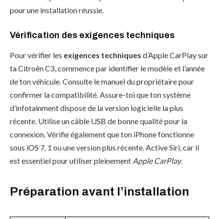
pour une installation réussie.
Vérification des exigences techniques
Pour vérifier les
exigences techniques
d’Apple CarPlay sur
ta Citroën C3, commence par identifier le modèle et l’année
de ton véhicule. Consulte le manuel du propriétaire pour
confirmer la compatibilité. Assure-toi que ton système
d’infotainment dispose de la version logicielle la plus
récente. Utilise un câble USB de bonne qualité pour la
connexion. Vérifie également que ton iPhone fonctionne
sous iOS 7. 1 ou une version plus récente. Active Siri, car il
est essentiel pour utiliser pleinement
Apple CarPlay
.
Préparation avant l’installation