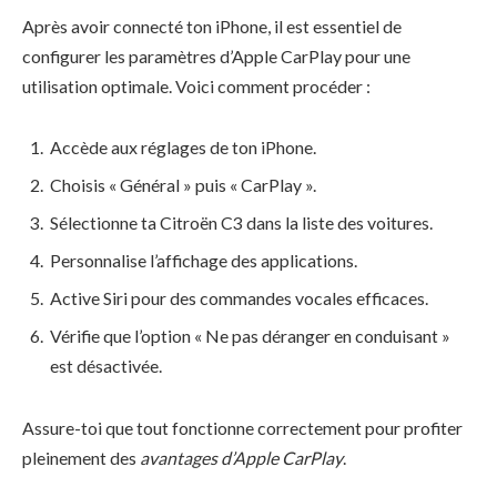
Après avoir connecté ton iPhone, il est essentiel de
configurer les paramètres d’Apple CarPlay pour une
utilisation optimale. Voici comment procéder :
Accède aux réglages de ton iPhone.
Choisis « Général » puis « CarPlay ».
Sélectionne ta Citroën C3 dans la liste des voitures.
Personnalise l’affichage des applications.
Active Siri pour des commandes vocales efficaces.
Vérifie que l’option « Ne pas déranger en conduisant »
est désactivée.
Assure-toi que tout fonctionne correctement pour profiter
pleinement des
avantages d’Apple CarPlay
.