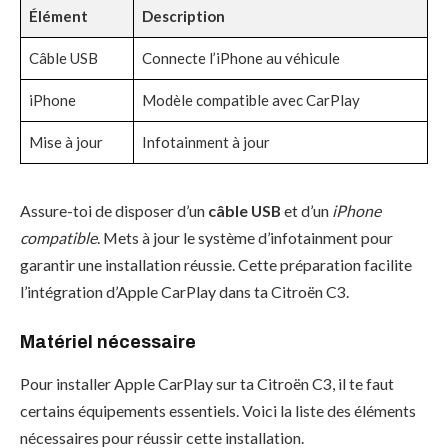
Élément
Description
Câble USB
Connecte l’iPhone au véhicule
iPhone
Modèle compatible avec CarPlay
Mise à jour
Infotainment à jour
Assure-toi de disposer d’un
câble USB
et d’un
iPhone
compatible
. Mets à jour le système d’infotainment pour
garantir une installation réussie. Cette préparation facilite
l’intégration d’Apple CarPlay dans ta Citroën C3.
Matériel nécessaire
Pour installer Apple CarPlay sur ta Citroën C3, il te faut
certains équipements essentiels. Voici la liste des éléments
nécessaires pour réussir cette installation.