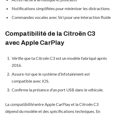
Notifications simplifiées pour minimiser les distractions
Commandes vocales avec Siri pour une interaction fluide
Compatibilité de la Citroën C3
avec Apple CarPlay
Vérifie que ta Citroën C3 est un modèle fabriqué après
2016.
Assure-toi que le système d’infotainment est
compatible avec iOS.
Confirme la présence d’un port USB dans le véhicule.
La
compatibilité
entre Apple CarPlay et la Citroën C3
dépend du modèle et des spécifications techniques. En