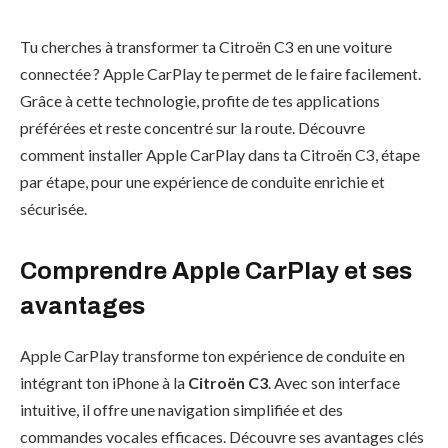
Tu cherches à transformer ta Citroën C3 en une voiture
connectée ? Apple CarPlay te permet de le faire facilement.
Grâce à cette technologie, profite de tes applications
préférées et reste concentré sur la route. Découvre
comment installer Apple CarPlay dans ta Citroën C3, étape
par étape, pour une expérience de conduite enrichie et
sécurisée.
Comprendre Apple CarPlay et ses
avantages
Apple CarPlay transforme ton expérience de conduite en
intégrant ton iPhone à la
Citroën C3
. Avec son interface
intuitive, il offre une navigation simplifiée et des
commandes vocales efficaces. Découvre ses avantages clés