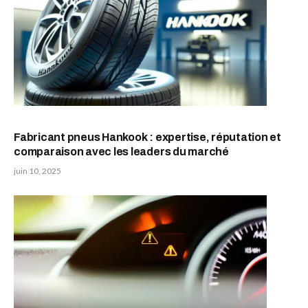
Fabricant pneus Hankook : expertise, réputation et
comparaison avec les leaders du marché
juin 10, 2025