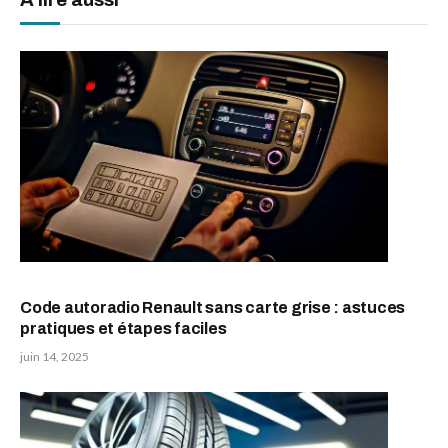
Code autoradio Renault sans carte grise : astuces
pratiques et étapes faciles
juin 14, 2025