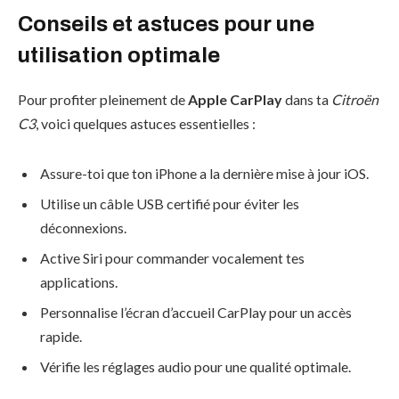
Conseils et astuces pour une
utilisation optimale
Pour profiter pleinement de
Apple CarPlay
dans ta
Citroën
C3
, voici quelques astuces essentielles :
Assure-toi que ton iPhone a la dernière mise à jour iOS.
Utilise un câble USB certifié pour éviter les
déconnexions.
Active Siri pour commander vocalement tes
applications.
Personnalise l’écran d’accueil CarPlay pour un accès
rapide.
Vérifie les réglages audio pour une qualité optimale.