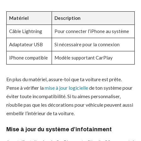
Matériel
Description
Câble Lightning
Pour connecter l’iPhone au système
Adaptateur USB
Si nécessaire pour la connexion
iPhone compatible
Modèle supportant CarPlay
En plus du matériel, assure-toi que ta voiture est prête.
Pense à vérifier la
mise à jour logicielle
de ton système pour
éviter toute incompatibilité. Si tu aimes personnaliser,
n’oublie pas que les décorations pour véhicule peuvent aussi
embellir l’intérieur de ta voiture.
Mise à jour du système d’infotainment