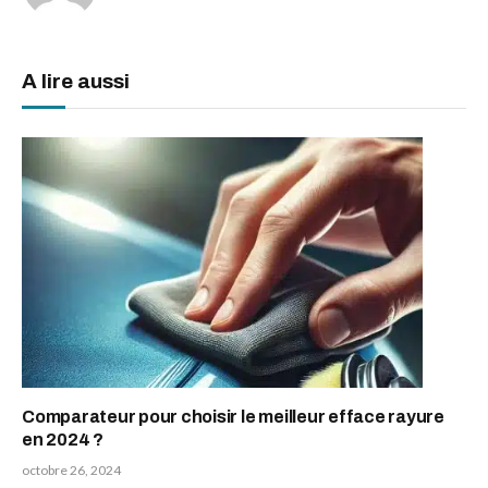
A lire aussi
Comparateur pour choisir le meilleur efface rayure
en 2024 ?
octobre 26, 2024