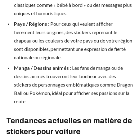
classiques comme « bébé à bord » ou des messages plus
uniques et humoristiques.
Pays / Régions
: Pour ceux qui veulent afficher
fièrement leurs origines, des stickers reprenant le
drapeau ou les couleurs de votre pays ou de votre région
sont disponibles, permettant une expression de fierté
nationale ou régionale.
Manga / Dessins animés
: Les fans de manga ou de
dessins animés trouveront leur bonheur avec des
stickers de personnages emblématiques comme Dragon
Ball ou Pokémon, idéal pour afficher ses passions sur la
route.
Tendances actuelles en matière de
stickers pour voiture