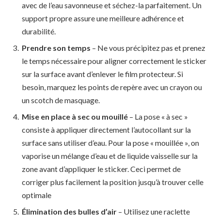
avec de l’eau savonneuse et séchez-la parfaitement. Un
support propre assure une meilleure adhérence et
durabilité.
Prendre son temps
– Ne vous précipitez pas et prenez
le temps nécessaire pour aligner correctement le sticker
sur la surface avant d’enlever le film protecteur. Si
besoin, marquez les points de repère avec un crayon ou
un scotch de masquage.
Mise en place à sec ou mouillé
– La pose « à sec »
consiste à appliquer directement l’autocollant sur la
surface sans utiliser d’eau. Pour la pose « mouillée », on
vaporise un mélange d’eau et de liquide vaisselle sur la
zone avant d’appliquer le sticker. Ceci permet de
corriger plus facilement la position jusqu’à trouver celle
optimale
Élimination des bulles d’air
– Utilisez une raclette