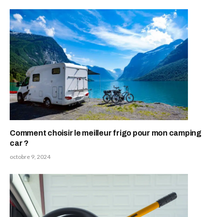
Comment choisir le meilleur frigo pour mon camping
car ?
octobre 9, 2024