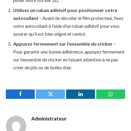
poser votre sticker 3D.
Utilisez un ruban adhésif pour positionner votre
autocollant
– Avant de décoller le film protecteur, fixez
votre autocollant à l’aide d’un ruban adhésif pour vous
assurer qu’il est bien aligné et centré.
Appuyez fermement sur l’ensemble du sticker
–
Pour garantir une bonne adhérence, appuyez fermement
sur l’ensemble du sticker en faisant attention à ne pas
créer de plis ou de bulles d’air.
Facebook
Twitter
LinkedIn
WhatsAp
Administrateur