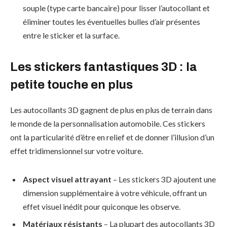
souple (type carte bancaire) pour lisser l’autocollant et
éliminer toutes les éventuelles bulles d’air présentes
entre le sticker et la surface.
Les stickers fantastiques 3D : la
petite touche en plus
Les autocollants 3D gagnent de plus en plus de terrain dans
le monde de la personnalisation automobile. Ces stickers
ont la particularité d’être en relief et de donner l’illusion d’un
effet tridimensionnel sur votre voiture.
Aspect visuel attrayant
– Les stickers 3D ajoutent une
dimension supplémentaire à votre véhicule, offrant un
effet visuel inédit pour quiconque les observe.
Matériaux résistants
– La plupart des autocollants 3D