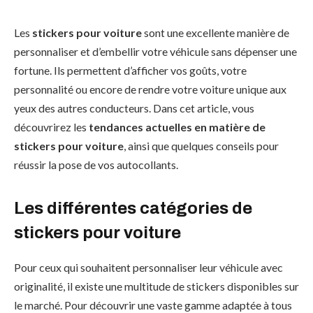
Les
stickers pour voiture
sont une excellente manière de
personnaliser et d’embellir votre véhicule sans dépenser une
fortune. Ils permettent d’afficher vos goûts, votre
personnalité ou encore de rendre votre voiture unique aux
yeux des autres conducteurs. Dans cet article, vous
découvrirez les
tendances actuelles en matière de
stickers pour voiture
, ainsi que quelques conseils pour
réussir la pose de vos autocollants.
Les différentes catégories de
stickers pour voiture
Pour ceux qui souhaitent personnaliser leur véhicule avec
originalité, il existe une multitude de stickers disponibles sur
le marché. Pour découvrir une vaste gamme adaptée à tous