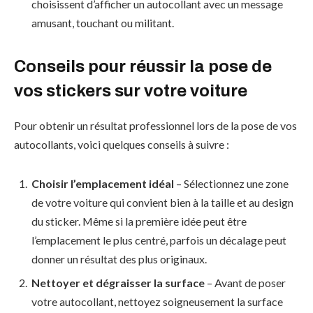
choisissent d’afficher un autocollant avec un message
amusant, touchant ou militant.
Conseils pour réussir la pose de
vos stickers sur votre voiture
Pour obtenir un résultat professionnel lors de la pose de vos
autocollants, voici quelques conseils à suivre :
Choisir l’emplacement idéal
– Sélectionnez une zone
de votre voiture qui convient bien à la taille et au design
du sticker. Même si la première idée peut être
l’emplacement le plus centré, parfois un décalage peut
donner un résultat des plus originaux.
Nettoyer et dégraisser la surface
– Avant de poser
votre autocollant, nettoyez soigneusement la surface