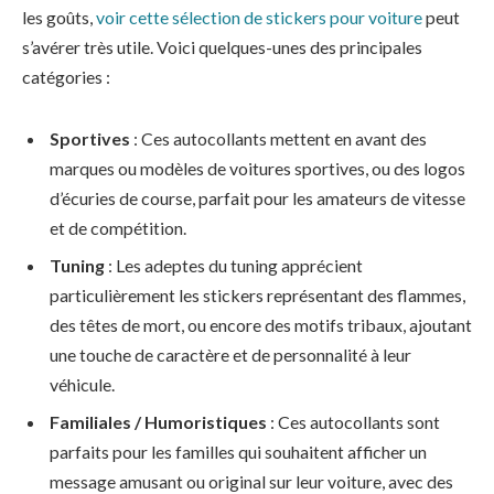
les goûts,
voir cette sélection de stickers pour voiture
peut
s’avérer très utile. Voici quelques-unes des principales
catégories :
Sportives
: Ces autocollants mettent en avant des
marques ou modèles de voitures sportives, ou des logos
d’écuries de course, parfait pour les amateurs de vitesse
et de compétition.
Tuning
: Les adeptes du tuning apprécient
particulièrement les stickers représentant des flammes,
des têtes de mort, ou encore des motifs tribaux, ajoutant
une touche de caractère et de personnalité à leur
véhicule.
Familiales / Humoristiques
: Ces autocollants sont
parfaits pour les familles qui souhaitent afficher un
message amusant ou original sur leur voiture, avec des