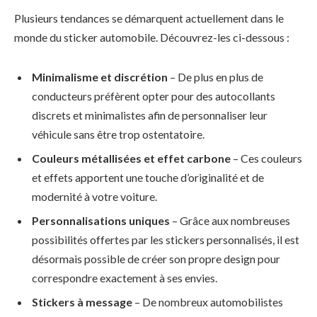
Plusieurs tendances se démarquent actuellement dans le
monde du sticker automobile. Découvrez-les ci-dessous :
Minimalisme et discrétion
– De plus en plus de
conducteurs préfèrent opter pour des autocollants
discrets et minimalistes afin de personnaliser leur
véhicule sans être trop ostentatoire.
Couleurs métallisées et effet carbone
– Ces couleurs
et effets apportent une touche d’originalité et de
modernité à votre voiture.
Personnalisations uniques
– Grâce aux nombreuses
possibilités offertes par les stickers personnalisés, il est
désormais possible de créer son propre design pour
correspondre exactement à ses envies.
Stickers à message
– De nombreux automobilistes