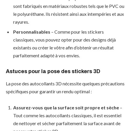
sont fabriqués en matériaux robustes tels que le PVC ou
le polyuréthane. Ils résistent ainsi aux intempéries et aux
rayures.
Personnalisables
– Comme pour les stickers
classiques, vous pouvez opter pour des designs déjà
existants ou créer le vôtre afin d’obtenir un résultat
parfaitement adapté à vos envies.
Astuces pour la pose des stickers 3D
La pose des autocollants 3D nécessite quelques précautions
spécifiques pour garantir un rendu optimal :
Assurez-vous que la surface soit propre et sèche
–
Tout comme les autocollants classiques, il est essentiel
de nettoyer et sécher parfaitement la surface avant de