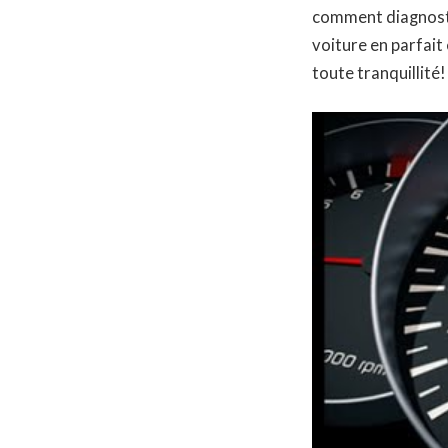
comment diagnosti
voiture en parfait
toute tranquillité!