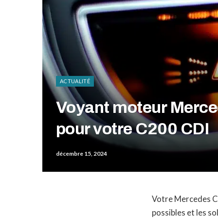
ACTUALITÉ
Voyant moteur Merced
pour votre C200 CDI
décembre 15, 2024
Votre Mercedes C2
possibles et les s