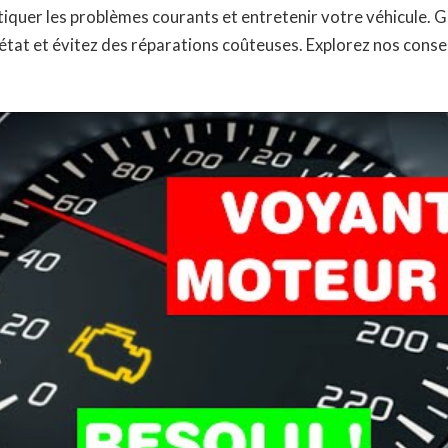
quer les problèmes courants et entretenir votre véhicule. 
 état et évitez des réparations coûteuses. Explorez nos consei