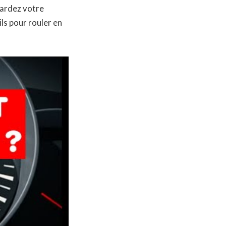
Gardez votre
ls pour rouler en