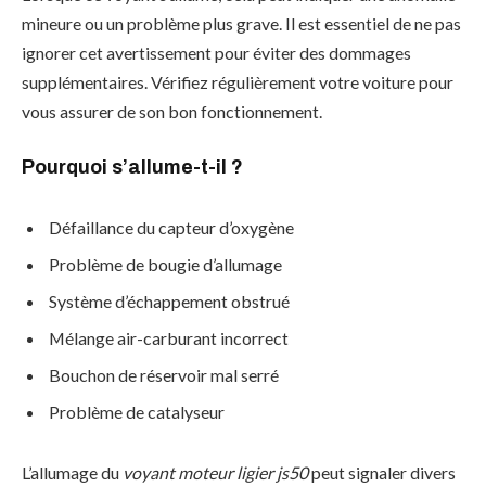
mineure ou un problème plus grave. Il est essentiel de ne pas
ignorer cet avertissement pour éviter des dommages
supplémentaires. Vérifiez régulièrement votre voiture pour
vous assurer de son bon fonctionnement.
Pourquoi s’allume-t-il ?
Défaillance du capteur d’oxygène
Problème de bougie d’allumage
Système d’échappement obstrué
Mélange air-carburant incorrect
Bouchon de réservoir mal serré
Problème de catalyseur
L’allumage du
voyant moteur ligier js50
peut signaler divers