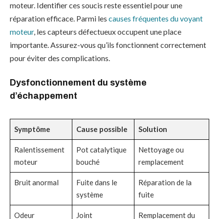
moteur. Identifier ces soucis reste essentiel pour une
réparation efficace. Parmi les
causes fréquentes du voyant
moteur
, les capteurs défectueux occupent une place
importante. Assurez-vous qu’ils fonctionnent correctement
pour éviter des complications.
Dysfonctionnement du système
d’échappement
Symptôme
Cause possible
Solution
Ralentissement
Pot catalytique
Nettoyage ou
moteur
bouché
remplacement
Bruit anormal
Fuite dans le
Réparation de la
système
fuite
Odeur
Joint
Remplacement du