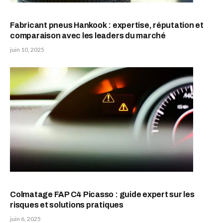
Fabricant pneus Hankook : expertise, réputation et
comparaison avec les leaders du marché
juin 10, 2025
Colmatage FAP C4 Picasso : guide expert sur les
risques et solutions pratiques
juin 6, 2025