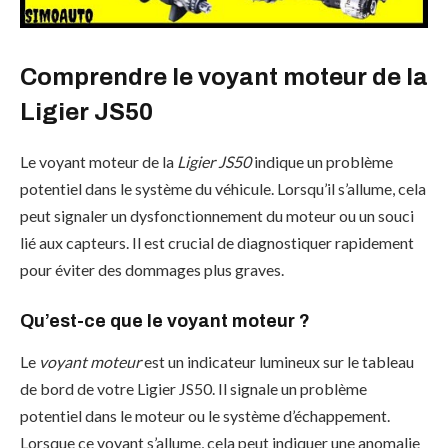
Comprendre le voyant moteur de la
Ligier JS50
Le voyant moteur de la
Ligier JS50
indique un problème
potentiel dans le système du véhicule. Lorsqu’il s’allume, cela
peut signaler un dysfonctionnement du moteur ou un souci
lié aux capteurs. Il est crucial de diagnostiquer rapidement
pour éviter des dommages plus graves.
Qu’est-ce que le voyant moteur ?
Le
voyant moteur
est un indicateur lumineux sur le tableau
de bord de votre Ligier JS50. Il signale un problème
potentiel dans le moteur ou le système d’échappement.
Lorsque ce voyant s’allume, cela peut indiquer une anomalie