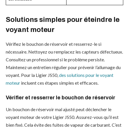
Solutions simples pour éteindre le
voyant moteur
Vérifiez le bouchon de réservoir et resserrez-le si
nécessaire. Nettoyez ou remplacez les capteurs défectueux.
Consultez un professionnel si le problème persiste.
Maintenez un entretien régulier pour prévenir l’allumage du
voyant. Pour la Ligier JS50,
des solutions pour le voyant
moteur
incluent ces étapes simples et efficaces.
Vérifier et resserrer le bouchon de réservoir
Un bouchon de réservoir mal ajusté peut déclencher le
voyant moteur de votre Ligier JS50. Assurez-vous qu’il est
bien fixé. Cela évite des fuites de vapeur de carburant. C’est