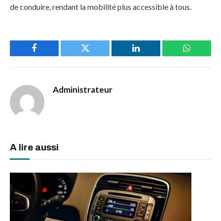
de conduire, rendant la mobilité plus accessible à tous.
Facebook
Twitter
LinkedIn
WhatsAp
Administrateur
A lire aussi