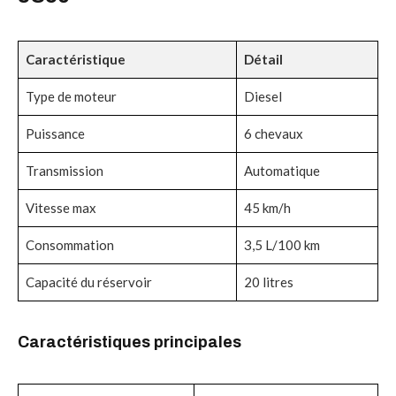
Caractéristique
Détail
Type de moteur
Diesel
Puissance
6 chevaux
Transmission
Automatique
Vitesse max
45 km/h
Consommation
3,5 L/100 km
Capacité du réservoir
20 litres
Caractéristiques principales