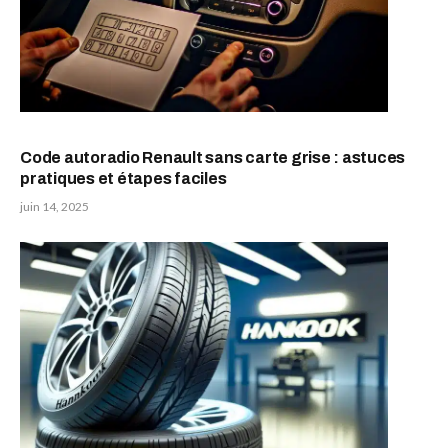
Code autoradio Renault sans carte grise : astuces
pratiques et étapes faciles
juin 14, 2025