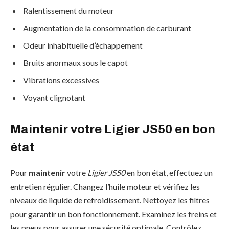
Ralentissement du moteur
Augmentation de la consommation de carburant
Odeur inhabituelle d’échappement
Bruits anormaux sous le capot
Vibrations excessives
Voyant clignotant
Maintenir votre Ligier JS50 en bon
état
Pour
maintenir
votre
Ligier JS50
en bon état, effectuez un
entretien régulier. Changez l’huile moteur et vérifiez les
niveaux de liquide de refroidissement. Nettoyez les filtres
pour garantir un bon fonctionnement. Examinez les freins et
les pneus pour assurer une sécurité optimale. Contrôlez