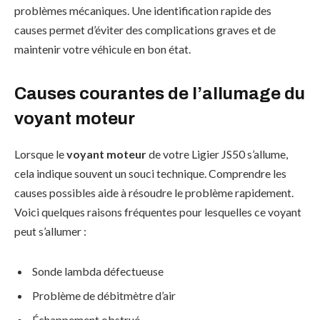
problèmes mécaniques. Une identification rapide des
causes permet d’éviter des complications graves et de
maintenir votre véhicule en bon état.
Causes courantes de l’allumage du
voyant moteur
Lorsque le
voyant moteur
de votre Ligier JS50 s’allume,
cela indique souvent un souci technique. Comprendre les
causes possibles aide à résoudre le problème rapidement.
Voici quelques raisons fréquentes pour lesquelles ce voyant
peut s’allumer :
Sonde lambda défectueuse
Problème de débitmètre d’air
Échappement obstrué