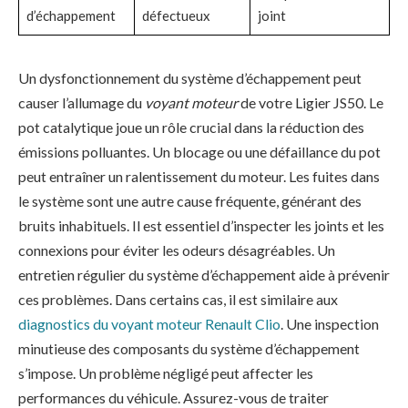
d’échappement
défectueux
joint
Un dysfonctionnement du système d’échappement peut
causer l’allumage du
voyant moteur
de votre Ligier JS50. Le
pot catalytique joue un rôle crucial dans la réduction des
émissions polluantes. Un blocage ou une défaillance du pot
peut entraîner un ralentissement du moteur. Les fuites dans
le système sont une autre cause fréquente, générant des
bruits inhabituels. Il est essentiel d’inspecter les joints et les
connexions pour éviter les odeurs désagréables. Un
entretien régulier du système d’échappement aide à prévenir
ces problèmes. Dans certains cas, il est similaire aux
diagnostics du voyant moteur Renault Clio
. Une inspection
minutieuse des composants du système d’échappement
s’impose. Un problème négligé peut affecter les
performances du véhicule. Assurez-vous de traiter