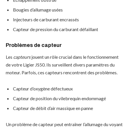
Bougies d’allumage usées
Injecteurs de carburant encrassés
Capteur de pression du carburant défaillant
Problèmes de capteur
Les
capteurs
jouent un rôle crucial dans le fonctionnement
de votre Ligier JS50. Ils surveillent divers paramètres du
moteur. Parfois, ces capteurs rencontrent des problèmes.
Capteur d’oxygène défectueux
Capteur de position du vilebrequin endommagé
Capteur de débit d’air massique en panne
Un problème de capteur peut entraîner l’allumage du voyant