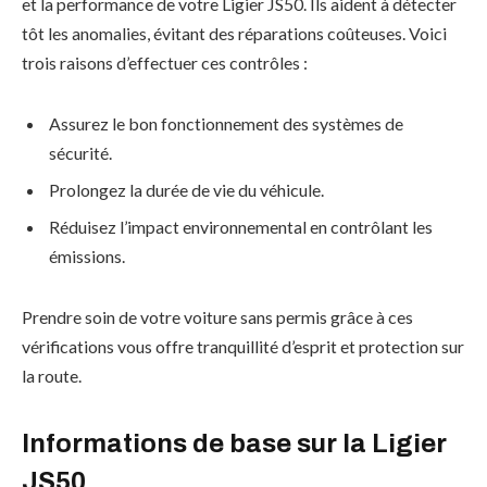
et la performance de votre Ligier JS50. Ils aident à détecter
tôt les anomalies, évitant des réparations coûteuses. Voici
trois raisons d’effectuer ces contrôles :
Assurez le bon fonctionnement des systèmes de
sécurité.
Prolongez la durée de vie du véhicule.
Réduisez l’impact environnemental en contrôlant les
émissions.
Prendre soin de votre voiture sans permis grâce à ces
vérifications vous offre tranquillité d’esprit et protection sur
la route.
Informations de base sur la Ligier
JS50