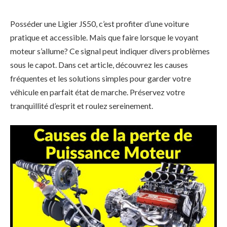
Posséder une Ligier JS50, c’est profiter d’une voiture
pratique et accessible. Mais que faire lorsque le voyant
moteur s’allume? Ce signal peut indiquer divers problèmes
sous le capot. Dans cet article, découvrez les causes
fréquentes et les solutions simples pour garder votre
véhicule en parfait état de marche. Préservez votre
tranquillité d’esprit et roulez sereinement.