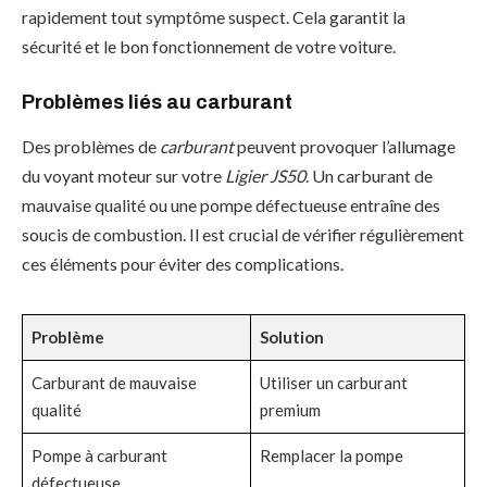
rapidement tout symptôme suspect. Cela garantit la
sécurité et le bon fonctionnement de votre voiture.
Problèmes liés au carburant
Des problèmes de
carburant
peuvent provoquer l’allumage
du voyant moteur sur votre
Ligier JS50
. Un carburant de
mauvaise qualité ou une pompe défectueuse entraîne des
soucis de combustion. Il est crucial de vérifier régulièrement
ces éléments pour éviter des complications.
Problème
Solution
Carburant de mauvaise
Utiliser un carburant
qualité
premium
Pompe à carburant
Remplacer la pompe
défectueuse