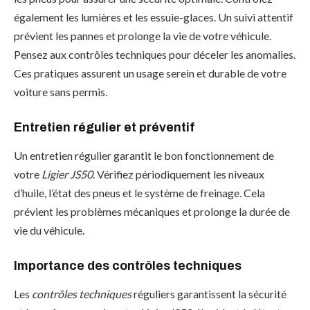
également les lumières et les essuie-glaces. Un suivi attentif
prévient les pannes et prolonge la vie de votre véhicule.
Pensez aux contrôles techniques pour déceler les anomalies.
Ces pratiques assurent un usage serein et durable de votre
voiture sans permis.
Entretien régulier et préventif
Un entretien régulier garantit le bon fonctionnement de
votre
Ligier JS50
. Vérifiez périodiquement les niveaux
d’huile, l’état des pneus et le système de freinage. Cela
prévient les problèmes mécaniques et prolonge la durée de
vie du véhicule.
Importance des contrôles techniques
Les
contrôles techniques
réguliers garantissent la sécurité