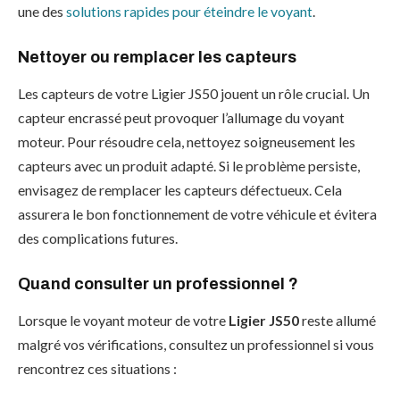
une des
solutions rapides pour éteindre le voyant
.
Nettoyer ou remplacer les capteurs
Les capteurs de votre Ligier JS50 jouent un rôle crucial. Un
capteur encrassé peut provoquer l’allumage du voyant
moteur. Pour résoudre cela, nettoyez soigneusement les
capteurs avec un produit adapté. Si le problème persiste,
envisagez de remplacer les capteurs défectueux. Cela
assurera le bon fonctionnement de votre véhicule et évitera
des complications futures.
Quand consulter un professionnel ?
Lorsque le voyant moteur de votre
Ligier JS50
reste allumé
malgré vos vérifications, consultez un professionnel si vous
rencontrez ces situations :