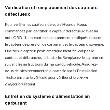
Vérification et remplacement des capteurs
défectueux
Pour vérifier les capteurs de votre Hyundai Kona,
commencez par identifier le capteur défectueux avec un
outil OBD-II. Les capteurs couramment impliqués incluent
le capteur de pression de carburant et le capteur d’oxygène.
Une fois le capteur problématique identifié, coupez le
contact et débranchez la batterie. Remplacez le capteur en
suivant les instructions du manuel du véhicule.
Assurez-
vous
de bien reconnecter la batterie après l’installation.
Testez ensuite le véhicule pour vérifier si le
voyant
d’injection
s’éteint.
Entretien du système d’alimentation en
carburant