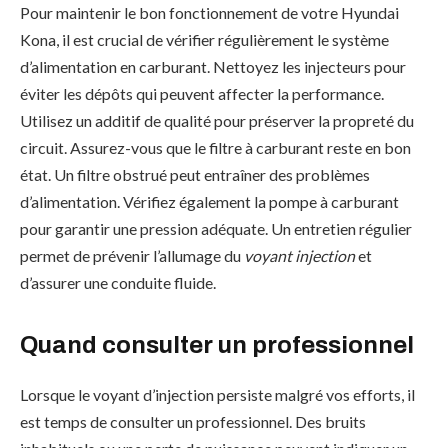
Pour maintenir le bon fonctionnement de votre Hyundai
Kona, il est crucial de vérifier régulièrement le système
d’alimentation en carburant. Nettoyez les injecteurs pour
éviter les dépôts qui peuvent affecter la performance.
Utilisez un additif de qualité pour préserver la propreté du
circuit. Assurez-vous que le filtre à carburant reste en bon
état. Un filtre obstrué peut entraîner des problèmes
d’alimentation. Vérifiez également la pompe à carburant
pour garantir une pression adéquate. Un entretien régulier
permet de prévenir l’allumage du
voyant injection
et
d’assurer une conduite fluide.
Quand consulter un professionnel
Lorsque le voyant d’injection persiste malgré vos efforts, il
est temps de consulter un professionnel. Des bruits