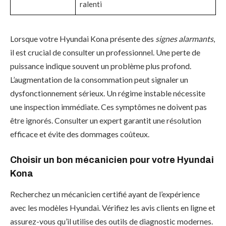
ralenti
Lorsque votre Hyundai Kona présente des
signes alarmants
,
il est crucial de consulter un professionnel. Une perte de
puissance indique souvent un problème plus profond.
L’augmentation de la consommation peut signaler un
dysfonctionnement sérieux. Un régime instable nécessite
une inspection immédiate. Ces symptômes ne doivent pas
être ignorés. Consulter un expert garantit une résolution
efficace et évite des dommages coûteux.
Choisir un bon mécanicien pour votre Hyundai
Kona
Recherchez un mécanicien certifié ayant de l’expérience
avec les modèles Hyundai. Vérifiez les avis clients en ligne et
assurez-vous qu’il utilise des outils de diagnostic modernes.