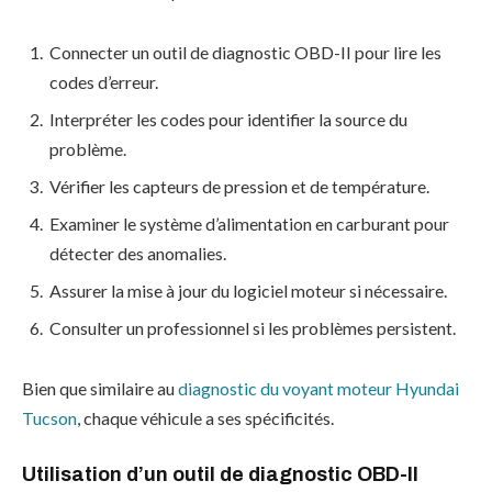
Connecter un outil de diagnostic OBD-II pour lire les
codes d’erreur.
Interpréter les codes pour identifier la source du
problème.
Vérifier les capteurs de pression et de température.
Examiner le système d’alimentation en carburant pour
détecter des anomalies.
Assurer la mise à jour du logiciel moteur si nécessaire.
Consulter un professionnel si les problèmes persistent.
Bien que similaire au
diagnostic du voyant moteur Hyundai
Tucson
, chaque véhicule a ses spécificités.
Utilisation d’un outil de diagnostic OBD-II