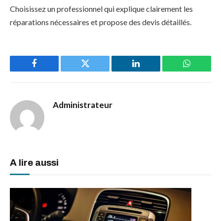
Choisissez un professionnel qui explique clairement les
réparations nécessaires et propose des devis détaillés.
Facebook
Twitter
LinkedIn
WhatsAp
Administrateur
A lire aussi