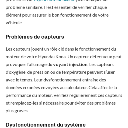
problème similaire. Il est essentiel de vérifier chaque
élément pour assurer le bon fonctionnement de votre
véhicule.
Problèmes de capteurs
Les capteurs jouent un rôle clé dans le fonctionnement du
moteur de votre Hyundai Kona. Un capteur défectueux peut
provoquer l’allumage du
voyant injection
. Les capteurs
d’oxygène, de pression ou de température peuvent s’user
avec le temps. Leur dysfonctionnement entraîne des
données erronées envoyées au calculateur. Cela affecte la
performance du moteur. Vérifiez régulièrement ces capteurs
et remplacez-les si nécessaire pour éviter des problèmes
plus graves.
Dysfonctionnement du système