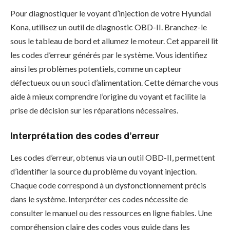
Pour diagnostiquer le voyant d’injection de votre Hyundai
Kona, utilisez un outil de diagnostic OBD-II. Branchez-le
sous le tableau de bord et allumez le moteur. Cet appareil lit
les codes d’erreur générés par le système. Vous identifiez
ainsi les problèmes potentiels, comme un capteur
défectueux ou un souci d’alimentation. Cette démarche vous
aide à mieux comprendre l’origine du voyant et facilite la
prise de décision sur les réparations nécessaires.
Interprétation des codes d’erreur
Les codes d’erreur, obtenus via un outil OBD-II, permettent
d’identifier la source du problème du voyant injection.
Chaque code correspond à un dysfonctionnement précis
dans le système. Interpréter ces codes nécessite de
consulter le manuel ou des ressources en ligne fiables. Une
compréhension claire des codes vous guide dans les