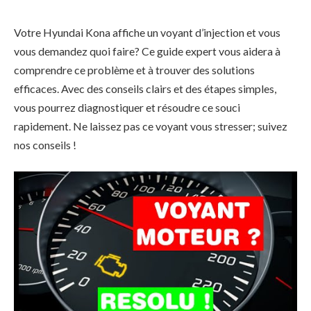
Votre Hyundai Kona affiche un voyant d’injection et vous
vous demandez quoi faire? Ce guide expert vous aidera à
comprendre ce problème et à trouver des solutions
efficaces. Avec des conseils clairs et des étapes simples,
vous pourrez diagnostiquer et résoudre ce souci
rapidement. Ne laissez pas ce voyant vous stresser; suivez
nos conseils !