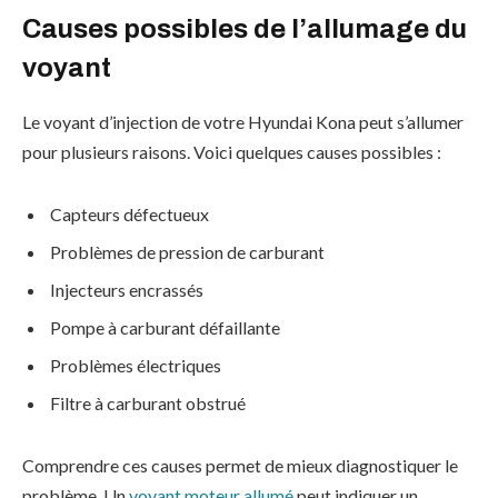
Causes possibles de l’allumage du
voyant
Le voyant d’injection de votre Hyundai Kona peut s’allumer
pour plusieurs raisons. Voici quelques causes possibles :
Capteurs défectueux
Problèmes de pression de carburant
Injecteurs encrassés
Pompe à carburant défaillante
Problèmes électriques
Filtre à carburant obstrué
Comprendre ces causes permet de mieux diagnostiquer le
problème. Un
voyant moteur allumé
peut indiquer un