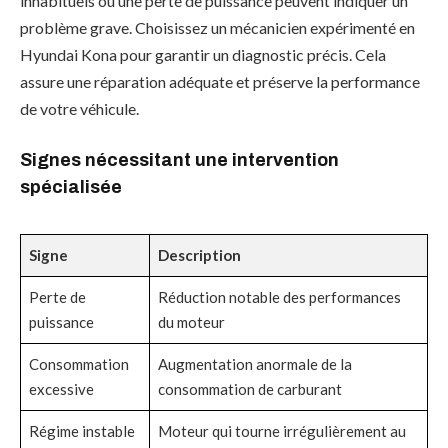
inhabituels ou une perte de puissance peuvent indiquer un
problème grave. Choisissez un mécanicien expérimenté en
Hyundai Kona pour garantir un diagnostic précis. Cela
assure une réparation adéquate et préserve la performance
de votre véhicule.
Signes nécessitant une intervention
spécialisée
Signe
Description
Perte de
Réduction notable des performances
puissance
du moteur
Consommation
Augmentation anormale de la
excessive
consommation de carburant
Régime instable
Moteur qui tourne irrégulièrement au