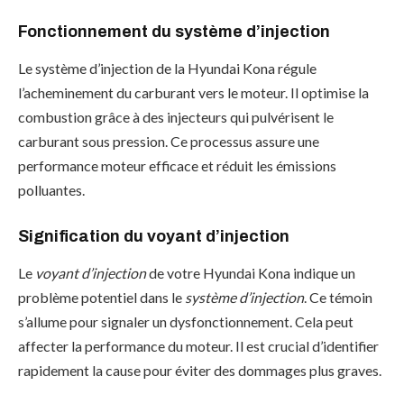
Fonctionnement du système d’injection
Le système d’injection de la Hyundai Kona régule
l’acheminement du carburant vers le moteur. Il optimise la
combustion grâce à des injecteurs qui pulvérisent le
carburant sous pression. Ce processus assure une
performance moteur efficace et réduit les émissions
polluantes.
Signification du voyant d’injection
Le
voyant d’injection
de votre Hyundai Kona indique un
problème potentiel dans le
système d’injection
. Ce témoin
s’allume pour signaler un dysfonctionnement. Cela peut
affecter la performance du moteur. Il est crucial d’identifier
rapidement la cause pour éviter des dommages plus graves.