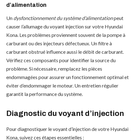
d’alimentation
Un
dysfonctionnement du système d’alimentation
peut
causer l’allumage du voyant injection sur votre Hyundai
Kona. Les problèmes proviennent souvent de la pompe à
carburant ou des injecteurs défectueux. Un filtre à
carburant obstrué influence aussi le débit de carburant.
Vérifiez ces composants pour identifier la source du
problème. Si nécessaire, remplacez les pièces
endommagées pour assurer un fonctionnement optimal et
éviter d’endommager le moteur. Un entretien régulier
garantit la performance du système.
Diagnostic du voyant d’injection
Pour diagnostiquer le voyant d’injection de votre Hyundai
Kona, suivez ces étapes essentielles :