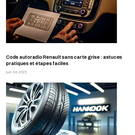
Code autoradio Renault sans carte grise : astuces
pratiques et étapes faciles
juin 14, 2025