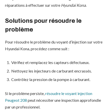
réparations à effectuer sur votre
Hyundai Kona
.
Solutions pour résoudre le
problème
Pour résoudre le problème du voyant d’injection sur votre
Hyundai Kona, procédez comme suit :
Vérifiez et remplacez les capteurs défectueux.
Nettoyez les injecteurs de carburant encrassés.
Contrôlez la pression de la pompe à carburant.
Si le problème persiste,
résoudre le voyant injection
Peugeot 208
peut nécessiter une inspection approfondie
par un professionnel.