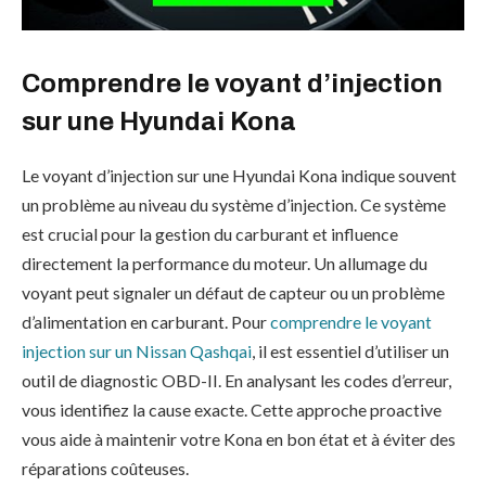
Comprendre le voyant d’injection
sur une Hyundai Kona
Le voyant d’injection sur une Hyundai Kona indique souvent
un problème au niveau du système d’injection. Ce système
est crucial pour la gestion du carburant et influence
directement la performance du moteur. Un allumage du
voyant peut signaler un défaut de capteur ou un problème
d’alimentation en carburant. Pour
comprendre le voyant
injection sur un Nissan Qashqai
, il est essentiel d’utiliser un
outil de diagnostic OBD-II. En analysant les codes d’erreur,
vous identifiez la cause exacte. Cette approche proactive
vous aide à maintenir votre Kona en bon état et à éviter des
réparations coûteuses.