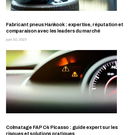
Fabricant pneus Hankook : expertise, réputation et
comparaison avec les leaders du marché
juin 10, 2025
Colmatage FAP C4 Picasso : guide expert sur les
risques et solutions pratiques