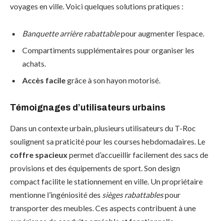
voyages en ville. Voici quelques solutions pratiques :
Banquette arrière rabattable
pour augmenter l’espace.
Compartiments supplémentaires pour organiser les
achats.
Accès facile
grâce à son hayon motorisé.
Témoignages d’utilisateurs urbains
Dans un contexte urbain, plusieurs utilisateurs du T-Roc
soulignent sa praticité pour les courses hebdomadaires. Le
coffre spacieux
permet d’accueillir facilement des sacs de
provisions et des équipements de sport. Son design
compact facilite le stationnement en ville. Un propriétaire
mentionne l’ingéniosité des
sièges rabattables
pour
transporter des meubles. Ces aspects contribuent à une