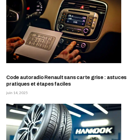
Code autoradio Renault sans carte grise : astuces
pratiques et étapes faciles
juin 14, 2025