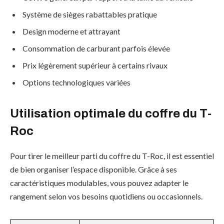
Système de sièges rabattables pratique
Design moderne et attrayant
Consommation de carburant parfois élevée
Prix légèrement supérieur à certains rivaux
Options technologiques variées
Utilisation optimale du coffre du T-
Roc
Pour tirer le meilleur parti du coffre du T-Roc, il est essentiel
de bien organiser l’espace disponible. Grâce à ses
caractéristiques modulables, vous pouvez adapter le
rangement selon vos besoins quotidiens ou occasionnels.