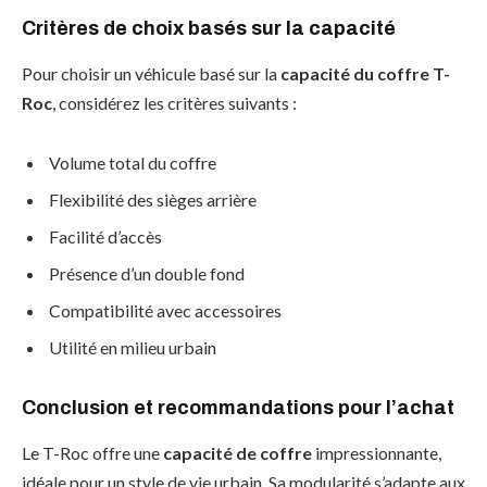
Critères de choix basés sur la capacité
Pour choisir un véhicule basé sur la
capacité du coffre T-
Roc
, considérez les critères suivants :
Volume total du coffre
Flexibilité des sièges arrière
Facilité d’accès
Présence d’un double fond
Compatibilité avec accessoires
Utilité en milieu urbain
Conclusion et recommandations pour l’achat
Le T-Roc offre une
capacité de coffre
impressionnante,
idéale pour un style de vie urbain. Sa modularité s’adapte aux