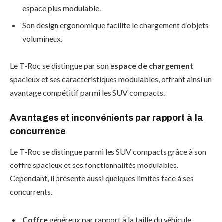
espace plus modulable.
Son design ergonomique facilite le chargement d’objets
volumineux.
Le T-Roc se distingue par son
espace de chargement
spacieux et ses caractéristiques modulables, offrant ainsi un
avantage compétitif parmi les SUV compacts.
Avantages et inconvénients par rapport à la
concurrence
Le T-Roc se distingue parmi les SUV compacts grâce à son
coffre spacieux et ses fonctionnalités modulables.
Cependant, il présente aussi quelques limites face à ses
concurrents.
Coffre
généreux par rapport à la taille du véhicule