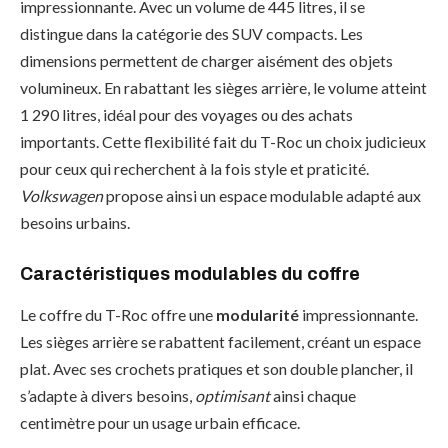
impressionnante. Avec un volume de 445 litres, il se
distingue dans la catégorie des SUV compacts. Les
dimensions permettent de charger aisément des objets
volumineux. En rabattant les sièges arrière, le volume atteint
1 290 litres, idéal pour des voyages ou des achats
importants. Cette flexibilité fait du T-Roc un choix judicieux
pour ceux qui recherchent à la fois style et praticité.
Volkswagen
propose ainsi un espace modulable adapté aux
besoins urbains.
Caractéristiques modulables du coffre
Le coffre du T-Roc offre une
modularité
impressionnante.
Les sièges arrière se rabattent facilement, créant un espace
plat. Avec ses crochets pratiques et son double plancher, il
s’adapte à divers besoins,
optimisant
ainsi chaque
centimètre pour un usage urbain efficace.