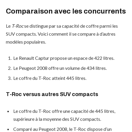
Comparaison avec les concurrents
Le
T-Roc
se distingue par sa capacité de coffre parmi les
SUV compacts. Voici comment il se compare à d’autres
modèles populaires.
Le Renault Captur propose un espace de 422 litres.
Le Peugeot 2008 offre un volume de 434 litres.
Le coffre du T-Roc atteint 445 litres.
T-Roc versus autres SUV compacts
Le coffre du T-Roc offre une capacité de 445 litres,
supérieure à la moyenne des SUV compacts.
Comparé au Peugeot 2008, le T-Roc dispose d’un