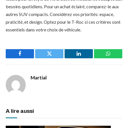
besoins quotidiens. Pour un achat éclairé, comparez-le aux
autres SUV compacts. Considérez vos priorités: espace,
praticité, et design. Optez pour le T-Roc si ces critères sont
essentiels dans votre choix de véhicule.
Facebook
Twitter
LinkedIn
WhatsAp
Martial
A lire aussi