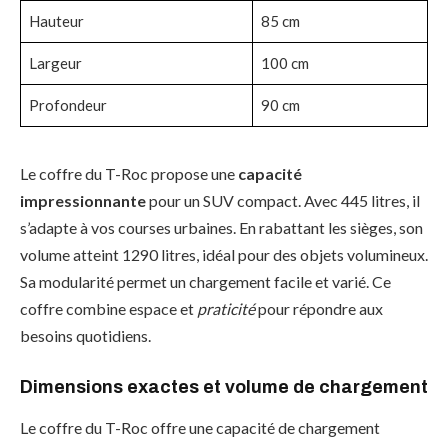
Hauteur
85 cm
Largeur
100 cm
Profondeur
90 cm
Le coffre du T-Roc propose une
capacité
impressionnante
pour un SUV compact. Avec 445 litres, il
s’adapte à vos courses urbaines. En rabattant les sièges, son
volume atteint 1290 litres, idéal pour des objets volumineux.
Sa modularité permet un chargement facile et varié. Ce
coffre combine espace et
praticité
pour répondre aux
besoins quotidiens.
Dimensions exactes et volume de chargement
Le coffre du T-Roc offre une capacité de chargement