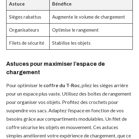
Astuce
Bénéfice
Sièges rabattus
Augmente le volume de chargement
Organisateurs
Optimise le rangement
Filets de sécurité
Stabilise les objets
Astuces pour maximiser l’espace de
chargement
Pour optimiser le
coffre du T-Roc
, pliez les sièges arrière
pour un espace plus vaste. Utilisez des boîtes de rangement
pour organiser vos objets. Profitez des crochets pour
suspendre vos sacs. Adaptez l’espace en fonction de vos
besoins grâce aux compartiments modulables. Un filet de
coffre sécurise les objets en mouvement. Ces astuces
simples améliorent votre expérience de chargement, que ce