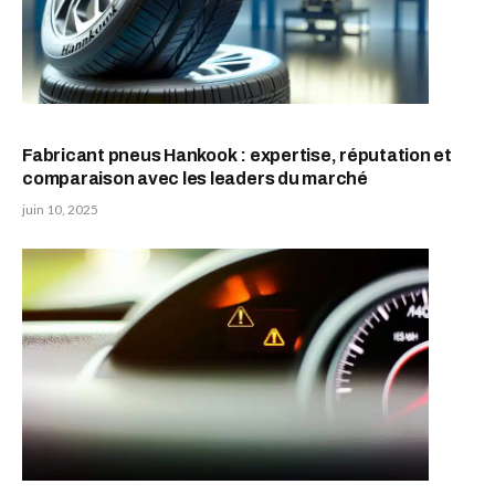
Fabricant pneus Hankook : expertise, réputation et
comparaison avec les leaders du marché
juin 10, 2025