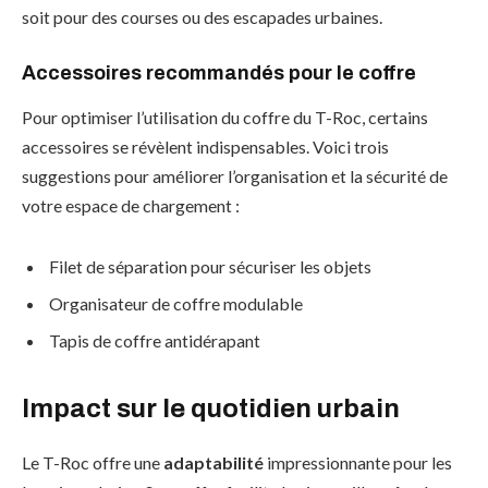
soit pour des courses ou des escapades urbaines.
Accessoires recommandés pour le coffre
Pour optimiser l’utilisation du coffre du T-Roc, certains
accessoires se révèlent indispensables. Voici trois
suggestions pour améliorer l’organisation et la sécurité de
votre espace de chargement :
Filet de séparation pour sécuriser les objets
Organisateur de coffre modulable
Tapis de coffre antidérapant
Impact sur le quotidien urbain
Le T-Roc offre une
adaptabilité
impressionnante pour les