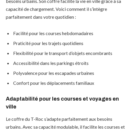
besoins urbains. Son coffre facilite la vie en ville grâce à sa
capacité de chargement. Voici comment il s’intègre
parfaitement dans votre quotidien :
Facilité pour les courses hebdomadaires
Praticité pour les trajets quotidiens
Flexibilité pour le transport d’objets encombrants
Accessibilité dans les parkings étroits
Polyvalence pour les escapades urbaines
Confort pour les déplacements familiaux
Adaptabilité pour les courses et voyages en
ville
Le coffre du T-Roc s’adapte parfaitement aux besoins
urbains. Avec sa capacité modulable, il facilite les courses et