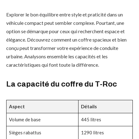
Explorer le bon équilibre entre style et praticité dans un
véhicule compact peut sembler complexe. Pourtant, une
option se démarque pour ceux qui recherchent espace et
élégance. Découvrez comment un coffre spacieux et bien
conçu peut transformer votre expérience de conduite
urbaine. Analysons ensemble les capacités et les
caractéristiques qui font toute la différence.
La capacité du coffre du T-Roc
Aspect
Détails
Volume de base
445 litres
Sièges rabattus
1290 litres