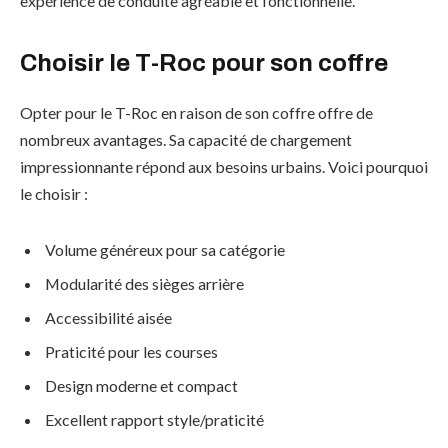
expérience de conduite agréable et fonctionnelle.
Choisir le T-Roc pour son coffre
Opter pour le T-Roc en raison de son coffre offre de
nombreux avantages. Sa capacité de chargement
impressionnante répond aux besoins urbains. Voici pourquoi
le choisir :
Volume généreux pour sa catégorie
Modularité des sièges arrière
Accessibilité aisée
Praticité pour les courses
Design moderne et compact
Excellent rapport style/praticité