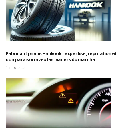
Fabricant pneus Hankook : expertise, réputation et
comparaison avec les leaders du marché
juin 10, 2025