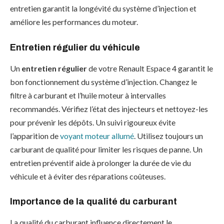
entretien garantit la longévité du système d’injection et
améliore les performances du moteur.
Entretien régulier du véhicule
Un
entretien régulier
de votre Renault Espace 4 garantit le
bon fonctionnement du système d’injection. Changez le
filtre à carburant et l’huile moteur à intervalles
recommandés. Vérifiez l’état des injecteurs et nettoyez-les
pour prévenir les dépôts. Un suivi rigoureux évite
l’apparition de
voyant moteur allumé
. Utilisez toujours un
carburant de qualité pour limiter les risques de panne. Un
entretien préventif aide à prolonger la durée de vie du
véhicule et à éviter des réparations coûteuses.
Importance de la qualité du carburant
La qualité du carburant influence directement le