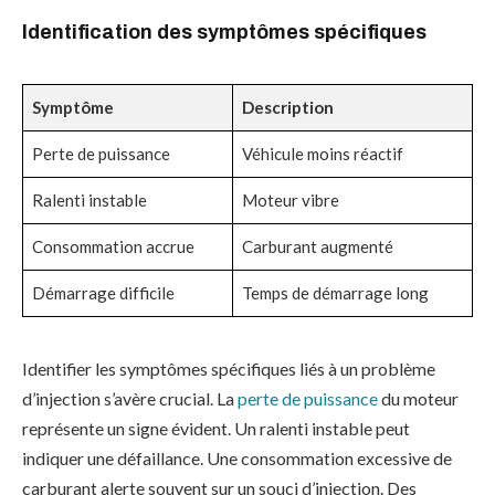
Identification des symptômes spécifiques
Symptôme
Description
Perte de puissance
Véhicule moins réactif
Ralenti instable
Moteur vibre
Consommation accrue
Carburant augmenté
Démarrage difficile
Temps de démarrage long
Identifier les symptômes spécifiques liés à un problème
d’injection s’avère crucial. La
perte de puissance
du moteur
représente un signe évident. Un ralenti instable peut
indiquer une défaillance. Une consommation excessive de
carburant alerte souvent sur un souci d’injection. Des