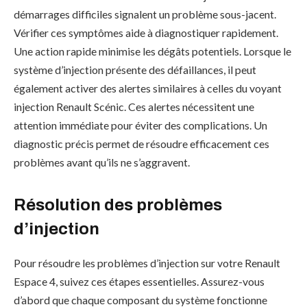
démarrages difficiles signalent un problème sous-jacent.
Vérifier ces symptômes aide à diagnostiquer rapidement.
Une action rapide minimise les dégâts potentiels. Lorsque le
système d’injection présente des défaillances, il peut
également activer des alertes similaires à celles du voyant
injection Renault Scénic. Ces alertes nécessitent une
attention immédiate pour éviter des complications. Un
diagnostic précis permet de résoudre efficacement ces
problèmes avant qu’ils ne s’aggravent.
Résolution des problèmes
d’injection
Pour résoudre les problèmes d’injection sur votre Renault
Espace 4, suivez ces étapes essentielles. Assurez-vous
d’abord que chaque composant du système fonctionne