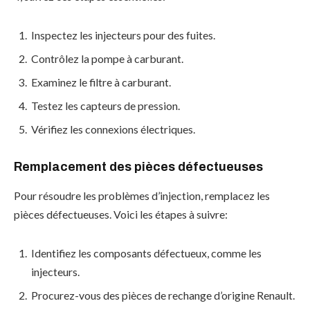
Inspectez les injecteurs pour des fuites.
Contrôlez la pompe à carburant.
Examinez le filtre à carburant.
Testez les capteurs de pression.
Vérifiez les connexions électriques.
Remplacement des pièces défectueuses
Pour résoudre les problèmes d’injection, remplacez les
pièces défectueuses. Voici les étapes à suivre:
Identifiez les composants défectueux, comme les
injecteurs.
Procurez-vous des pièces de rechange d’origine Renault.