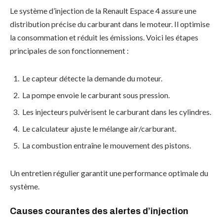
Le système d’injection de la Renault Espace 4 assure une
distribution précise du carburant dans le moteur. Il optimise
la consommation et réduit les émissions. Voici les étapes
principales de son fonctionnement :
Le capteur détecte la demande du moteur.
La pompe envoie le carburant sous pression.
Les injecteurs pulvérisent le carburant dans les cylindres.
Le calculateur ajuste le mélange air/carburant.
La combustion entraîne le mouvement des pistons.
Un entretien régulier garantit une performance optimale du
système.
Causes courantes des alertes d’injection