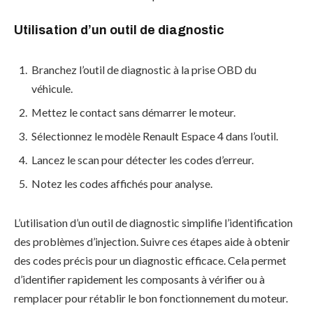
Utilisation d’un outil de diagnostic
Branchez l’outil de diagnostic à la prise OBD du
véhicule.
Mettez le contact sans démarrer le moteur.
Sélectionnez le modèle Renault Espace 4 dans l’outil.
Lancez le scan pour détecter les codes d’erreur.
Notez les codes affichés pour analyse.
L’utilisation d’un outil de diagnostic simplifie l’identification
des problèmes d’injection. Suivre ces étapes aide à obtenir
des codes précis pour un diagnostic efficace. Cela permet
d’identifier rapidement les composants à vérifier ou à
remplacer pour rétablir le bon fonctionnement du moteur.