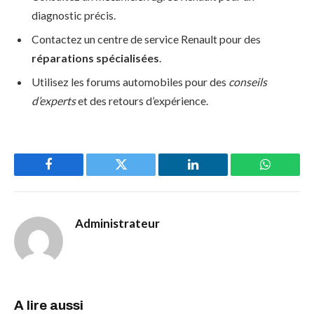
diagnostic précis.
Contactez un centre de service Renault pour des
réparations spécialisées
.
Utilisez les forums automobiles pour des
conseils
d’experts
et des retours d’expérience.
Facebook
Twitter
LinkedIn
WhatsAp
Administrateur
A lire aussi