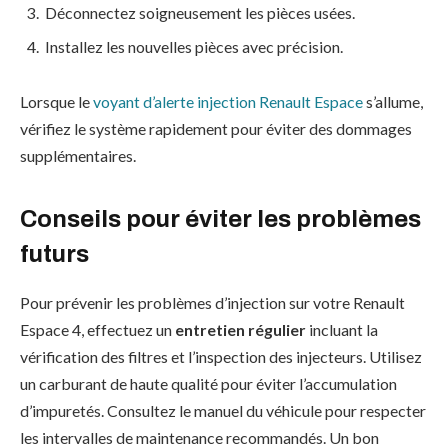
Déconnectez soigneusement les pièces usées.
Installez les nouvelles pièces avec précision.
Lorsque le
voyant d’alerte injection Renault Espace
s’allume,
vérifiez le système rapidement pour éviter des dommages
supplémentaires.
Conseils pour éviter les problèmes
futurs
Pour prévenir les problèmes d’injection sur votre Renault
Espace 4, effectuez un
entretien régulier
incluant la
vérification des filtres et l’inspection des injecteurs. Utilisez
un carburant de haute qualité pour éviter l’accumulation
d’impuretés. Consultez le manuel du véhicule pour respecter
les intervalles de maintenance recommandés. Un bon