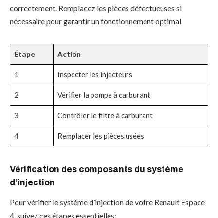
correctement. Remplacez les pièces défectueuses si
nécessaire pour garantir un fonctionnement optimal.
Étape
Action
1
Inspecter les injecteurs
2
Vérifier la pompe à carburant
3
Contrôler le filtre à carburant
4
Remplacer les pièces usées
Vérification des composants du système
d’injection
Pour vérifier le système d’injection de votre Renault Espace
4, suivez ces étapes essentielles: