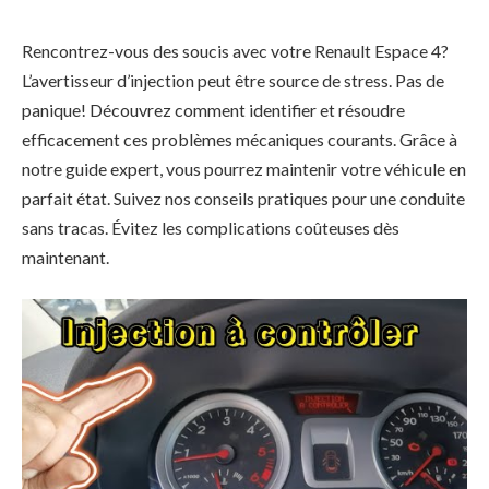
Rencontrez-vous des soucis avec votre Renault Espace 4?
L’avertisseur d’injection peut être source de stress. Pas de
panique! Découvrez comment identifier et résoudre
efficacement ces problèmes mécaniques courants. Grâce à
notre guide expert, vous pourrez maintenir votre véhicule en
parfait état. Suivez nos conseils pratiques pour une conduite
sans tracas. Évitez les complications coûteuses dès
maintenant.