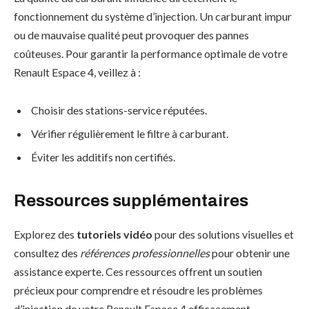
fonctionnement du système d’injection. Un carburant impur
ou de mauvaise qualité peut provoquer des pannes
coûteuses. Pour garantir la performance optimale de votre
Renault Espace 4, veillez à :
Choisir des stations-service réputées.
Vérifier régulièrement le filtre à carburant.
Éviter les additifs non certifiés.
Ressources supplémentaires
Explorez des
tutoriels vidéo
pour des solutions visuelles et
consultez des
références professionnelles
pour obtenir une
assistance experte. Ces ressources offrent un soutien
précieux pour comprendre et résoudre les problèmes
d’injection de votre Renault Espace 4 efficacement.