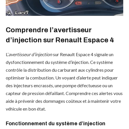
Comprendre l’avertisseur
d’injection sur Renault Espace 4
L’
avertisseur d’injection
sur Renault Espace 4 signale un
dysfonctionnement du système d’injection. Ce système
contrôle la distribution du carburant aux cylindres pour
optimiser la combustion. Un voyant d’alerte peut indiquer
des injecteurs encrassés, une pompe défectueuse ou un
capteur de pression défaillant. Comprendre ces alertes vous
aide à prévenir des dommages coûteux et à maintenir votre
véhicule en bon état.
Fonctionnement du système d’injection