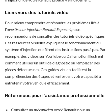
Liens vers des tutoriels vidéo
Pour mieux comprendre et résoudre les problèmes liés à
l’
avertisseur injection Renault Espace 4
, nous
recommandons de consulter des tutoriels vidéo spécifiques.
Ces ressources visuelles expliquent le fonctionnement du
système d’injection et offrent des instructions pas à pas. Par
exemple, des vidéos sur YouTube ou Dailymotion illustrent
comment utiliser un outil de diagnostic ou remplacer des
pièces défectueuses. Ces guides visuels facilitent la
compréhension des étapes et renforcent votre capacité à
entretenir votre véhicule efficacement.
Références pour l’assistance professionnelle
Consultez un
mécanicien agréé
Renault pour un