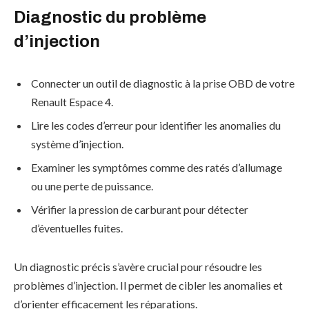
Diagnostic du problème
d’injection
Connecter un outil de diagnostic à la prise OBD de votre
Renault Espace 4.
Lire les codes d’erreur pour identifier les anomalies du
système d’injection.
Examiner les symptômes comme des ratés d’allumage
ou une perte de puissance.
Vérifier la pression de carburant pour détecter
d’éventuelles fuites.
Un diagnostic précis s’avère crucial pour résoudre les
problèmes d’injection. Il permet de cibler les anomalies et
d’orienter efficacement les réparations.