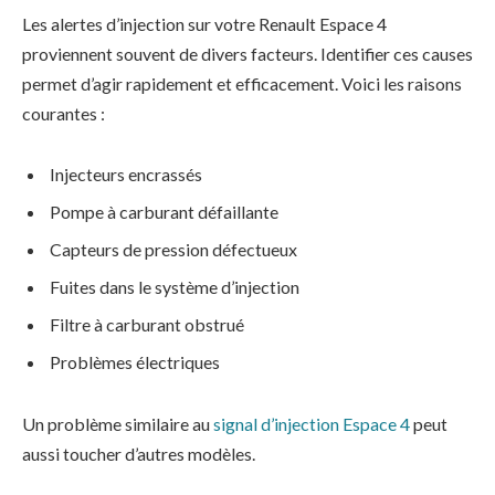
Les alertes d’injection sur votre Renault Espace 4
proviennent souvent de divers facteurs. Identifier ces causes
permet d’agir rapidement et efficacement. Voici les raisons
courantes :
Injecteurs encrassés
Pompe à carburant défaillante
Capteurs de pression défectueux
Fuites dans le système d’injection
Filtre à carburant obstrué
Problèmes électriques
Un problème similaire au
signal d’injection Espace 4
peut
aussi toucher d’autres modèles.