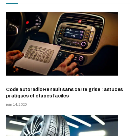
Code autoradio Renault sans carte grise : astuces
pratiques et étapes faciles
juin 14, 2025