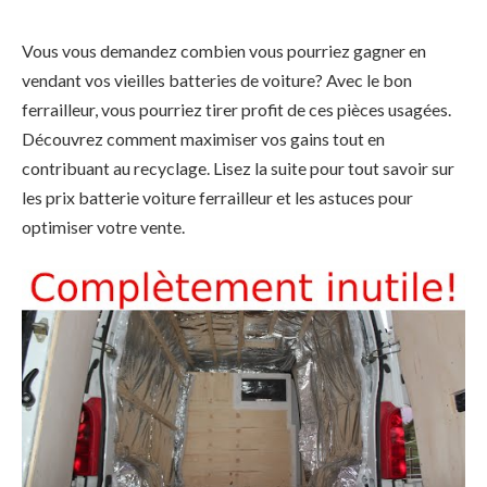
Vous vous demandez combien vous pourriez gagner en
vendant vos vieilles batteries de voiture? Avec le bon
ferrailleur, vous pourriez tirer profit de ces pièces usagées.
Découvrez comment maximiser vos gains tout en
contribuant au recyclage. Lisez la suite pour tout savoir sur
les prix batterie voiture ferrailleur et les astuces pour
optimiser votre vente.