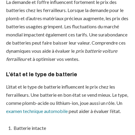
La demande et l’offre influencent fortement le prix des
batteries chez les ferrailleurs. Lorsque la demande pour le
plomb et d’autres matériaux précieux augmente, les prix des
batteries usagées grimpent. Les fluctuations du marché
mondial impactent également ces tarifs. Une surabondance
de batteries peut faire baisser leur valeur. Comprendre ces
dynamiques vous aide à évaluer le
prix batterie voiture
ferrailleur
et à optimiser vos ventes.
L’état et le type de batterie
L’état et le type de batterie influencent le prix chez les
ferrailleurs. Une batterie en bon état se vend mieux. Le type,
comme plomb-acide ou lithium-ion, joue aussi un rôle. Un
examen technique automobile
peut aider à évaluer l’état.
Batterie intacte