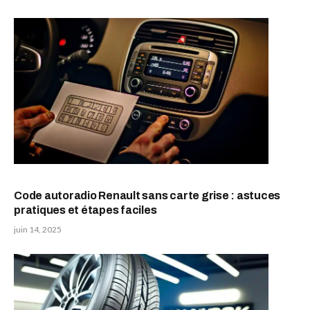
Code autoradio Renault sans carte grise : astuces
pratiques et étapes faciles
juin 14, 2025