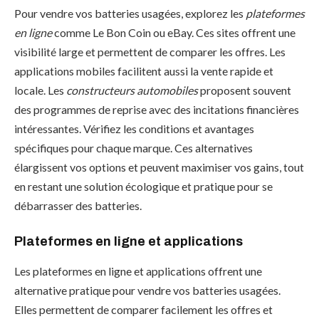
Pour vendre vos batteries usagées, explorez les
plateformes
en ligne
comme Le Bon Coin ou eBay. Ces sites offrent une
visibilité large et permettent de comparer les offres. Les
applications mobiles facilitent aussi la vente rapide et
locale. Les
constructeurs automobiles
proposent souvent
des programmes de reprise avec des incitations financières
intéressantes. Vérifiez les conditions et avantages
spécifiques pour chaque marque. Ces alternatives
élargissent vos options et peuvent maximiser vos gains, tout
en restant une solution écologique et pratique pour se
débarrasser des batteries.
Plateformes en ligne et applications
Les plateformes en ligne et applications offrent une
alternative pratique pour vendre vos batteries usagées.
Elles permettent de comparer facilement les offres et