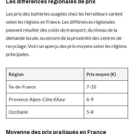
Les différences régionales de prix
Les prix des batteries usagées chez les ferrailleurs varient
selon les régions en France. Les différences régionales
peuvent résulter des coûts de transport, du niveau de la
demande locale, ou encore de la proximité des centres de
recyclage. Voici un aperçu des prix moyens selon les régions
principales.
Région
Prix moyen (€)
Île-de-France
7-10
Provence-Alpes-Côte d’Azur
6-9
Occitanie
5-8
Moyenne des prix pratiqués en France