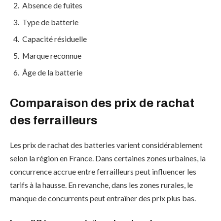
Absence de fuites
Type de batterie
Capacité résiduelle
Marque reconnue
Âge de la batterie
Comparaison des prix de rachat
des ferrailleurs
Les prix de rachat des batteries varient considérablement
selon la région en France. Dans certaines zones urbaines, la
concurrence accrue entre ferrailleurs peut influencer les
tarifs à la hausse. En revanche, dans les zones rurales, le
manque de concurrents peut entraîner des prix plus bas.