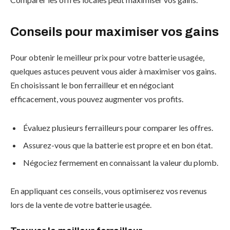
Conseils pour maximiser vos gains
Pour obtenir le meilleur prix pour votre batterie usagée,
quelques astuces peuvent vous aider à maximiser vos gains.
En choisissant le bon ferrailleur et en négociant
efficacement, vous pouvez augmenter vos profits.
Évaluez plusieurs ferrailleurs pour comparer les offres.
Assurez-vous que la batterie est propre et en bon état.
Négociez fermement en connaissant la valeur du plomb.
En appliquant ces conseils, vous optimiserez vos revenus
lors de la vente de votre batterie usagée.