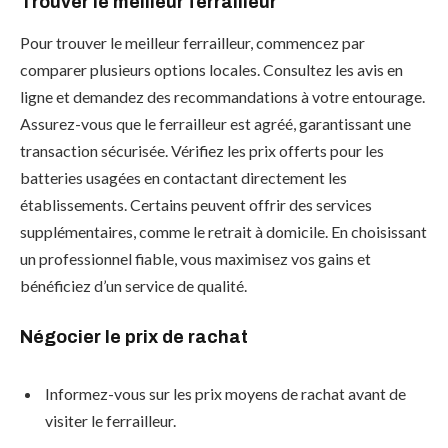
Trouver le meilleur ferrailleur
Pour trouver le meilleur ferrailleur, commencez par
comparer plusieurs options locales. Consultez les avis en
ligne et demandez des recommandations à votre entourage.
Assurez-vous que le ferrailleur est agréé, garantissant une
transaction sécurisée. Vérifiez les prix offerts pour les
batteries usagées en contactant directement les
établissements. Certains peuvent offrir des services
supplémentaires, comme le retrait à domicile. En choisissant
un professionnel fiable, vous maximisez vos gains et
bénéficiez d’un service de qualité.
Négocier le prix de rachat
Informez-vous sur les prix moyens de rachat avant de
visiter le ferrailleur.