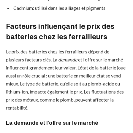
Cadmium: utilisé dans les alliages et pigments
Facteurs influençant le prix des
batteries chez les ferrailleurs
Le prix des batteries chez les ferrailleurs dépend de
plusieurs facteurs clés. La
demande
et l’offre sur le marché
influencent grandement leur valeur. L’état de la batterie joue
aussi un rôle crucial : une batterie en meilleur état se vend
mieux. Le type de batterie, qu’elle soit au plomb-acide ou
lithium-ion, impacte également le prix. Les fluctuations des
prix des métaux, comme le plomb, peuvent affecter la
rentabilité.
La demande et l’offre sur le marché