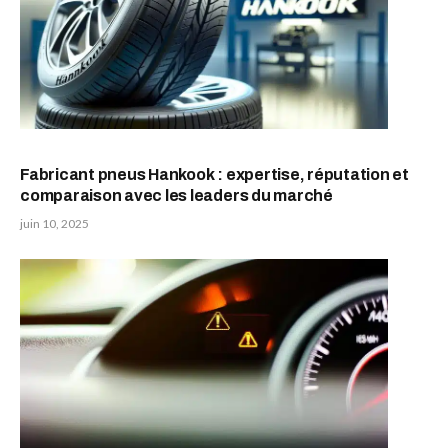
Fabricant pneus Hankook : expertise, réputation et
comparaison avec les leaders du marché
juin 10, 2025