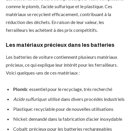
comme le plomb, l’acide sulfurique et le plastique. Ces
matériaux se recyclent efficacement, contribuant à la
réduction des déchets. En raison de leur valeur, les
ferrailleurs les achètent à des prix compétitifs.
Les matériaux précieux dans les batteries
Les batteries de voiture contiennent plusieurs matériaux
précieux, ce qui explique leur intérêt pour les ferrailleurs.
Voici quelques-uns de ces matériaux :
Plomb
: essentiel pour le recyclage, très recherché
Acide sulfurique
: utilisé dans divers procédés industriels
Plastique: recyclable pour de nouvelles utilisations
Nickel: demandé dans la fabrication d’acier inoxydable
Cobalt: précieux pour les batteries rechargeables