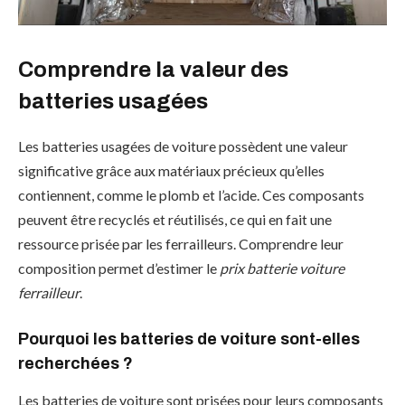
Comprendre la valeur des
batteries usagées
Les batteries usagées de voiture possèdent une valeur
significative grâce aux matériaux précieux qu’elles
contiennent, comme le plomb et l’acide. Ces composants
peuvent être recyclés et réutilisés, ce qui en fait une
ressource prisée par les ferrailleurs. Comprendre leur
composition permet d’estimer le
prix batterie voiture
ferrailleur
.
Pourquoi les batteries de voiture sont-elles
recherchées ?
Les batteries de voiture sont prisées pour leurs composants