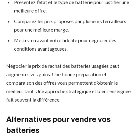
Présentez l’état et le type de batterie pour justifier une
meilleure offre.
Comparez les prix proposés par plusieurs ferrailleurs
pour une meilleure marge.
Mettez en avant votre fidélité pour négocier des
conditions avantageuses.
Négocier le prix de rachat des batteries usagées peut
augmenter vos gains. Une bonne préparation et
comparaison des offres vous permettent d’obtenir le
meilleur tarif. Une approche stratégique et bien renseignée
fait souvent la différence.
Alternatives pour vendre vos
batteries