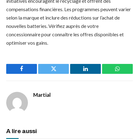
initiatives encouragent le recyclage et offrent des
compensations financières. Les programmes peuvent varier
selon la marque et inclure des réductions sur l’achat de
nouvelles batteries. Vérifiez auprès de votre
concessionnaire pour connaître les offres disponibles et
optimiser vos gains.
Facebook
Twitter
LinkedIn
WhatsAp
Martial
A lire aussi