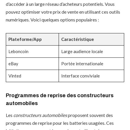
d’accéder à un large réseau d’acheteurs potentiels. Vous
pouvez optimiser votre prix de vente en utilisant ces outils
numériques. Voici quelques options populaires :
Plateforme/App
Caractéristique
Leboncoin
Large audience locale
eBay
Portée internationale
Vinted
Interface conviviale
Programmes de reprise des constructeurs
automobiles
Les
constructeurs automobiles
proposent souvent des
programmes de reprise pour les batteries usagées. Ces