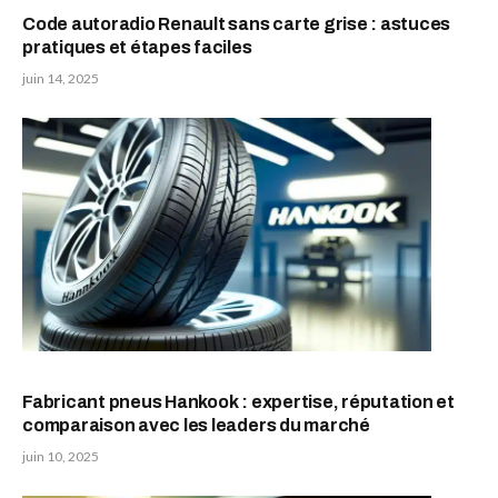
Code autoradio Renault sans carte grise : astuces
pratiques et étapes faciles
juin 14, 2025
Fabricant pneus Hankook : expertise, réputation et
comparaison avec les leaders du marché
juin 10, 2025