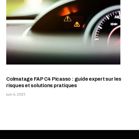
Colmatage FAP C4 Picasso : guide expert sur les
risques et solutions pratiques
juin 6, 2025