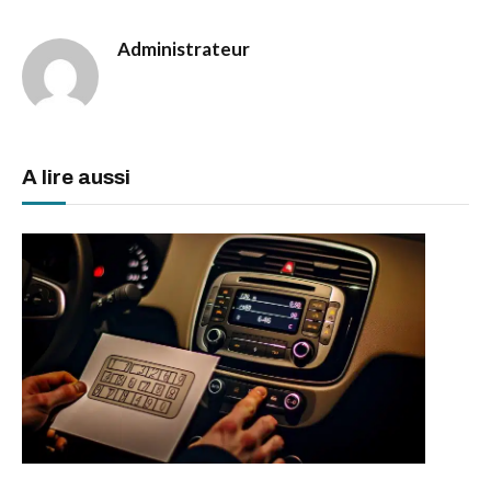
Administrateur
A lire aussi