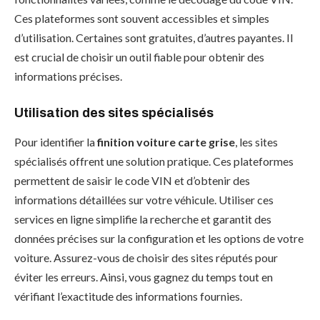
Ces plateformes sont souvent accessibles et simples
d’utilisation. Certaines sont gratuites, d’autres payantes. Il
est crucial de choisir un outil fiable pour obtenir des
informations précises.
Utilisation des sites spécialisés
Pour identifier la
finition voiture carte grise
, les sites
spécialisés offrent une solution pratique. Ces plateformes
permettent de saisir le code VIN et d’obtenir des
informations détaillées sur votre véhicule. Utiliser ces
services en ligne simplifie la recherche et garantit des
données précises sur la configuration et les options de votre
voiture. Assurez-vous de choisir des sites réputés pour
éviter les erreurs. Ainsi, vous gagnez du temps tout en
vérifiant l’exactitude des informations fournies.