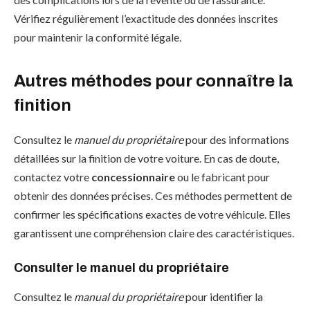
Vérifiez régulièrement l’exactitude des données inscrites
pour maintenir la conformité légale.
Autres méthodes pour connaître la
finition
Consultez le
manuel du propriétaire
pour des informations
détaillées sur la finition de votre voiture. En cas de doute,
contactez votre
concessionnaire
ou le fabricant pour
obtenir des données précises. Ces méthodes permettent de
confirmer les spécifications exactes de votre véhicule. Elles
garantissent une compréhension claire des caractéristiques.
Consulter le manuel du propriétaire
Consultez le
manual du propriétaire
pour identifier la