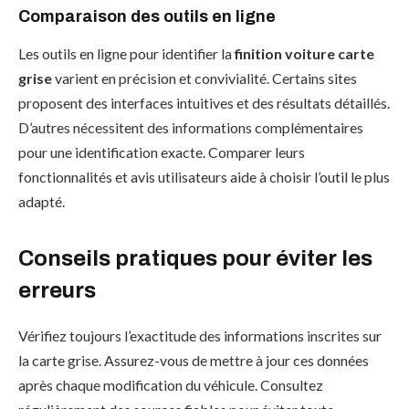
Comparaison des outils en ligne
Les outils en ligne pour identifier la
finition voiture carte
grise
varient en précision et convivialité. Certains sites
proposent des interfaces intuitives et des résultats détaillés.
D’autres nécessitent des informations complémentaires
pour une identification exacte. Comparer leurs
fonctionnalités et avis utilisateurs aide à choisir l’outil le plus
adapté.
Conseils pratiques pour éviter les
erreurs
Vérifiez toujours l’exactitude des informations inscrites sur
la carte grise. Assurez-vous de mettre à jour ces données
après chaque modification du véhicule. Consultez