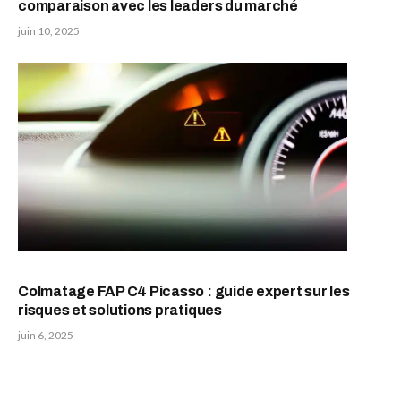
comparaison avec les leaders du marché
juin 10, 2025
Colmatage FAP C4 Picasso : guide expert sur les
risques et solutions pratiques
juin 6, 2025