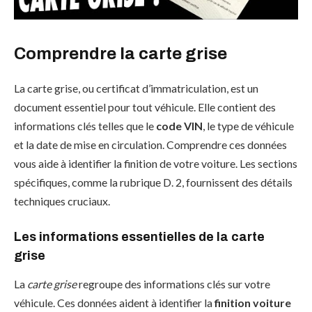
Comprendre la carte grise
La carte grise, ou certificat d’immatriculation, est un
document essentiel pour tout véhicule. Elle contient des
informations clés telles que le
code VIN
, le type de véhicule
et la date de mise en circulation. Comprendre ces données
vous aide à identifier la finition de votre voiture. Les sections
spécifiques, comme la rubrique D. 2, fournissent des détails
techniques cruciaux.
Les informations essentielles de la carte
grise
La
carte grise
regroupe des informations clés sur votre
véhicule. Ces données aident à identifier la
finition voiture