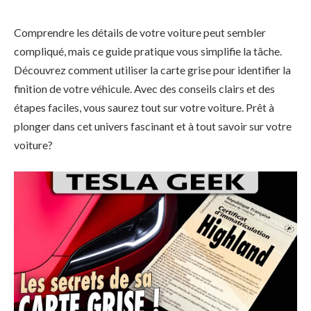
Comprendre les détails de votre voiture peut sembler
compliqué, mais ce guide pratique vous simplifie la tâche.
Découvrez comment utiliser la carte grise pour identifier la
finition de votre véhicule. Avec des conseils clairs et des
étapes faciles, vous saurez tout sur votre voiture. Prêt à
plonger dans cet univers fascinant et à tout savoir sur votre
voiture?