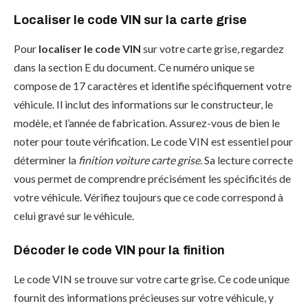
Localiser le code VIN sur la carte grise
Pour
localiser le code VIN
sur votre carte grise, regardez
dans la section E du document. Ce numéro unique se
compose de 17 caractères et identifie spécifiquement votre
véhicule. Il inclut des informations sur le constructeur, le
modèle, et l’année de fabrication. Assurez-vous de bien le
noter pour toute vérification. Le code VIN est essentiel pour
déterminer la
finition voiture carte grise
. Sa lecture correcte
vous permet de comprendre précisément les spécificités de
votre véhicule. Vérifiez toujours que ce code correspond à
celui gravé sur le véhicule.
Décoder le code VIN pour la finition
Le code VIN se trouve sur votre carte grise. Ce code unique
fournit des informations précieuses sur votre véhicule, y