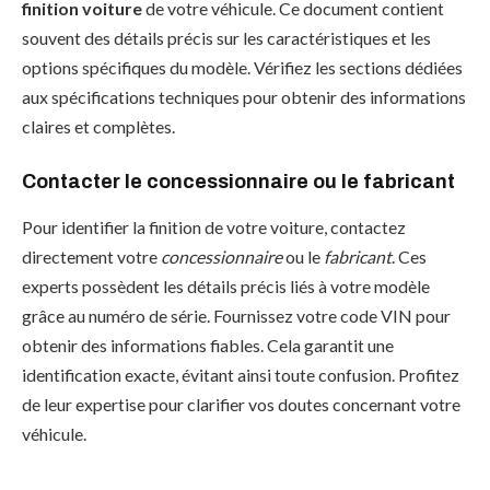
finition voiture
de votre véhicule. Ce document contient
souvent des détails précis sur les caractéristiques et les
options spécifiques du modèle. Vérifiez les sections dédiées
aux spécifications techniques pour obtenir des informations
claires et complètes.
Contacter le concessionnaire ou le fabricant
Pour identifier la finition de votre voiture, contactez
directement votre
concessionnaire
ou le
fabricant
. Ces
experts possèdent les détails précis liés à votre modèle
grâce au numéro de série. Fournissez votre code VIN pour
obtenir des informations fiables. Cela garantit une
identification exacte, évitant ainsi toute confusion. Profitez
de leur expertise pour clarifier vos doutes concernant votre
véhicule.