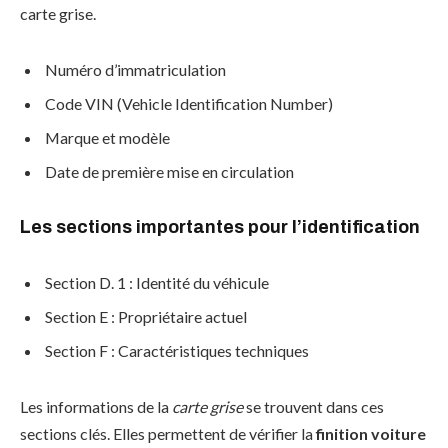
carte grise.
Numéro d’immatriculation
Code VIN (Vehicle Identification Number)
Marque et modèle
Date de première mise en circulation
Les sections importantes pour l’identification
Section D. 1 : Identité du véhicule
Section E : Propriétaire actuel
Section F : Caractéristiques techniques
Les informations de la
carte grise
se trouvent dans ces
sections clés. Elles permettent de vérifier la
finition voiture