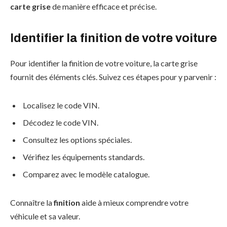
carte grise
de manière efficace et précise.
Identifier la finition de votre voiture
Pour identifier la finition de votre voiture, la carte grise
fournit des éléments clés. Suivez ces étapes pour y parvenir :
Localisez le code VIN.
Décodez le code VIN.
Consultez les options spéciales.
Vérifiez les équipements standards.
Comparez avec le modèle catalogue.
Connaître la
finition
aide à mieux comprendre votre
véhicule et sa valeur.