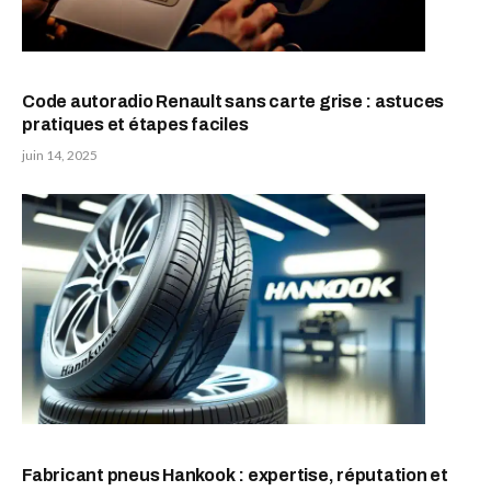
Code autoradio Renault sans carte grise : astuces
pratiques et étapes faciles
juin 14, 2025
Fabricant pneus Hankook : expertise, réputation et