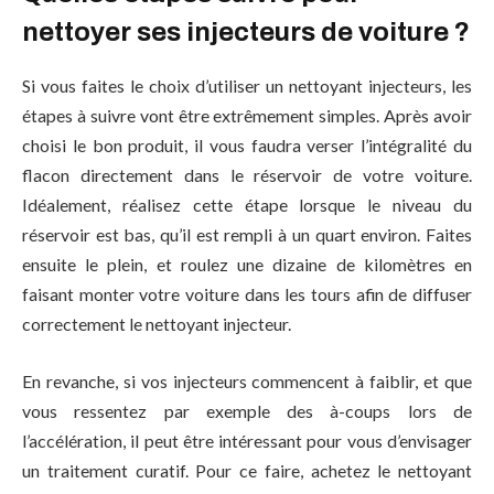
nettoyer ses injecteurs de voiture ?
Si vous faites le choix d’utiliser un nettoyant injecteurs, les
étapes à suivre vont être extrêmement simples. Après avoir
choisi le bon produit, il vous faudra verser l’intégralité du
flacon directement dans le réservoir de votre voiture.
Idéalement, réalisez cette étape lorsque le niveau du
réservoir est bas, qu’il est rempli à un quart environ. Faites
ensuite le plein, et roulez une dizaine de kilomètres en
faisant monter votre voiture dans les tours afin de diffuser
correctement le nettoyant injecteur.
En revanche, si vos injecteurs commencent à faiblir, et que
vous ressentez par exemple des à-coups lors de
l’accélération, il peut être intéressant pour vous d’envisager
un traitement curatif. Pour ce faire, achetez le nettoyant