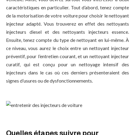
caractéristiques en particulier. Tout d’abord, tenez compte
de la motorisation de votre voiture pour choisir le nettoyant
injecteur adapté. Vous trouverez en effet des nettoyants
injecteurs diesel et des nettoyants injecteurs essence.
Ensuite, tenez compte du type de nettoyant en lui-même. À
ce niveau, vous aurez le choix entre un nettoyant injecteur
préventif, pour l’entretien courant, et un nettoyant injecteur
curatif, qui est conçu pour un nettoyage intensif des
injecteurs dans le cas où ces derniers présenteraient des
signes d’usures ou de dysfonctionnements.
Quelles étapes suivre pour