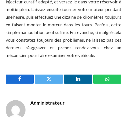
injecteur curatif adapté, et versez le dans votre réservoir à
moitié plein. Laissez ensuite tourner votre moteur pendant
une heure, puis effectuez une dizaine de kilomètres, toujours
en faisant monter le moteur dans les tours. Parfois, cette
simple manipulation peut suffire. En revanche, si malgré cela
vous constatez toujours des problèmes, ne laissez pas ces
derniers s’aggraver et prenez rendez-vous chez un
mécanicien pour faire examiner votre véhicule.
Facebook
Twitter
LinkedIn
WhatsAp
Administrateur