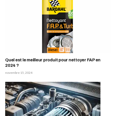
Quel est le meilleur produit pour nettoyer FAP en
2024 ?
novembre 15, 2024