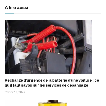
A lire aussi
Recharge d’urgence de la batterie d’une voiture : ce
qu’il faut savoir sur les services de dépannage
février 15, 2025