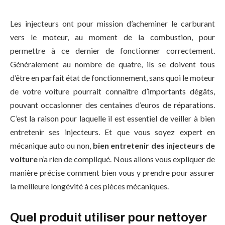
Les injecteurs ont pour mission d’acheminer le carburant
vers le moteur, au moment de la combustion, pour
permettre à ce dernier de fonctionner correctement.
Généralement au nombre de quatre, ils se doivent tous
d’être en parfait état de fonctionnement, sans quoi le moteur
de votre voiture pourrait connaître d’importants dégâts,
pouvant occasionner des centaines d’euros de réparations.
C’est la raison pour laquelle il est essentiel de veiller à bien
entretenir ses injecteurs. Et que vous soyez expert en
mécanique auto ou non,
bien entretenir des injecteurs de
voiture
n’a rien de compliqué. Nous allons vous expliquer de
manière précise comment bien vous y prendre pour assurer
la meilleure longévité à ces pièces mécaniques.
Quel produit utiliser pour nettoyer