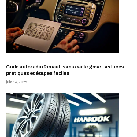
Code autoradio Renault sans carte grise : astuces
pratiques et étapes faciles
juin 14, 2025