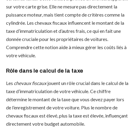
sur votre carte grise. Elle ne mesure pas directement la
puissance moteur, mais tient compte de critères comme la
cylindrée. Les chevaux fiscaux influencent le montant de la
taxe d’immatriculation et d’autres frais, ce qui en fait une
donnée cruciale pour les propriétaires de voitures.
Comprendre cette notion aide à mieux gérer les coûts liés à
votre véhicule.
Rôle dans le calcul de la taxe
Les
chevaux fiscaux
jouent un rôle crucial dans le calcul de la
taxe d’immatriculation de votre véhicule. Ce chiffre
détermine le montant de la taxe que vous devez payer lors
de l’enregistrement de votre voiture. Plus le nombre de
chevaux fiscaux est élevé, plus la taxe est élevée, influençant
directement votre budget automobile.