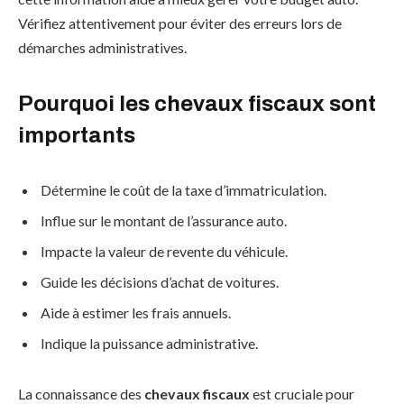
Vérifiez attentivement pour éviter des erreurs lors de
démarches administratives.
Pourquoi les chevaux fiscaux sont
importants
Détermine le coût de la taxe d’immatriculation.
Influe sur le montant de l’assurance auto.
Impacte la valeur de revente du véhicule.
Guide les décisions d’achat de voitures.
Aide à estimer les frais annuels.
Indique la puissance administrative.
La connaissance des
chevaux fiscaux
est cruciale pour