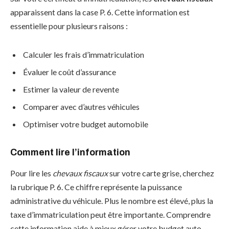
apparaissent dans la case P. 6. Cette information est
essentielle pour plusieurs raisons :
Calculer les frais d’immatriculation
Évaluer le coût d’assurance
Estimer la valeur de revente
Comparer avec d’autres véhicules
Optimiser votre budget automobile
Comment lire l’information
Pour lire les
chevaux fiscaux
sur votre carte grise, cherchez
la rubrique P. 6. Ce chiffre représente la puissance
administrative du véhicule. Plus le nombre est élevé, plus la
taxe d’immatriculation peut être importante. Comprendre
cette information aide à mieux gérer votre budget auto.