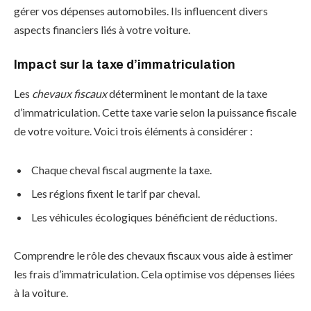
gérer vos dépenses automobiles. Ils influencent divers
aspects financiers liés à votre voiture.
Impact sur la taxe d’immatriculation
Les
chevaux fiscaux
déterminent le montant de la taxe
d’immatriculation. Cette taxe varie selon la puissance fiscale
de votre voiture. Voici trois éléments à considérer :
Chaque cheval fiscal augmente la taxe.
Les régions fixent le tarif par cheval.
Les véhicules écologiques bénéficient de réductions.
Comprendre le rôle des chevaux fiscaux vous aide à estimer
les frais d’immatriculation. Cela optimise vos dépenses liées
à la voiture.