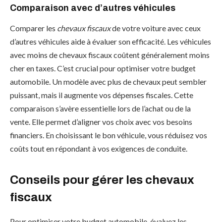
Comparaison avec d’autres véhicules
Comparer les
chevaux fiscaux
de votre voiture avec ceux
d’autres véhicules aide à évaluer son efficacité. Les véhicules
avec moins de chevaux fiscaux coûtent généralement moins
cher en taxes. C’est crucial pour optimiser votre budget
automobile. Un modèle avec plus de chevaux peut sembler
puissant, mais il augmente vos dépenses fiscales. Cette
comparaison s’avère essentielle lors de l’achat ou de la
vente. Elle permet d’aligner vos choix avec vos besoins
financiers. En choisissant le bon véhicule, vous réduisez vos
coûts tout en répondant à vos exigences de conduite.
Conseils pour gérer les chevaux
fiscaux
Pour optimiser votre budget automobile, évaluez les