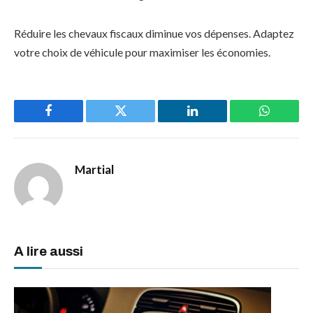
Réduire les chevaux fiscaux diminue vos dépenses. Adaptez
votre choix de véhicule pour maximiser les économies.
Facebook
Twitter
LinkedIn
WhatsAp
Martial
A lire aussi