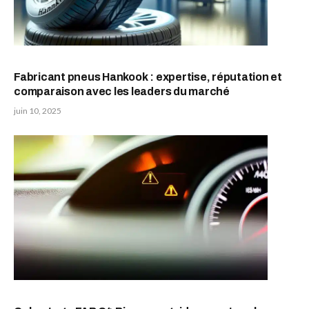
Fabricant pneus Hankook : expertise, réputation et
comparaison avec les leaders du marché
juin 10, 2025