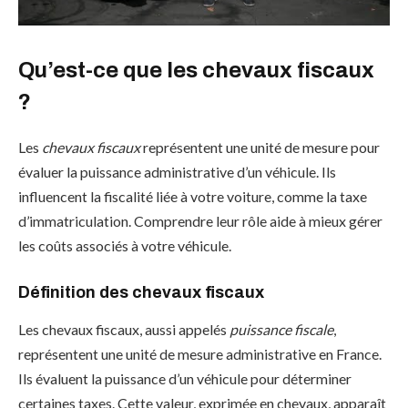
Qu’est-ce que les chevaux fiscaux
?
Les
chevaux fiscaux
représentent une unité de mesure pour
évaluer la puissance administrative d’un véhicule. Ils
influencent la fiscalité liée à votre voiture, comme la taxe
d’immatriculation. Comprendre leur rôle aide à mieux gérer
les coûts associés à votre véhicule.
Définition des chevaux fiscaux
Les chevaux fiscaux, aussi appelés
puissance fiscale
,
représentent une unité de mesure administrative en France.
Ils évaluent la puissance d’un véhicule pour déterminer
certaines taxes. Cette valeur, exprimée en chevaux, apparaît