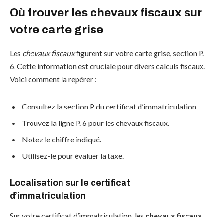
Où trouver les chevaux fiscaux sur
votre carte grise
Les
chevaux fiscaux
figurent sur votre carte grise, section P.
6. Cette information est cruciale pour divers calculs fiscaux.
Voici comment la repérer :
Consultez la section P du certificat d’immatriculation.
Trouvez la ligne P. 6 pour les chevaux fiscaux.
Notez le chiffre indiqué.
Utilisez-le pour évaluer la taxe.
Localisation sur le certificat
d’immatriculation
Sur votre certificat d’immatriculation, les
chevaux fiscaux