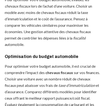
chevaux fiscaux
lors de l’achat d’une voiture. Choisir un
modèle avec moins de chevaux fiscaux réduit la taxe
d’immatriculation et le coût de l’assurance. Pensez à
comparer les véhicules similaires pour maximiser les
économies. Une gestion attentive des chevaux fiscaux
permet de contrôler les dépenses liées à la
fiscalité
automobile.
Optimisation du budget automobile
Pour optimiser votre budget automobile, il est crucial de
comprendre l’impact des
chevaux fiscaux
sur vos finances.
Choisir une voiture avec un nombre réduit de chevaux
fiscaux peut abaisser vos frais de
taxe d’immatriculation
et
d’assurance. Comparez différents modèles pour identifier
ceux offrant le meilleur rapport puissance/coût fiscal.
Évaluez également la consommation de carburant et les