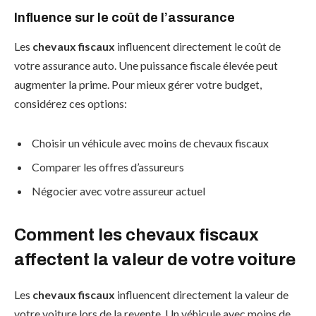
Influence sur le coût de l’assurance
Les
chevaux fiscaux
influencent directement le coût de
votre assurance auto. Une puissance fiscale élevée peut
augmenter la prime. Pour mieux gérer votre budget,
considérez ces options:
Choisir un véhicule avec moins de chevaux fiscaux
Comparer les offres d’assureurs
Négocier avec votre assureur actuel
Comment les chevaux fiscaux
affectent la valeur de votre voiture
Les
chevaux fiscaux
influencent directement la valeur de
votre voiture lors de la revente. Un véhicule avec moins de