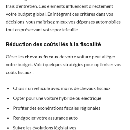
frais d’entretien. Ces éléments influencent directement
votre budget global. En intégrant ces critères dans vos
décisions, vous maîtrisez mieux vos dépenses automobiles
tout en préservant votre portefeuille.
Réduction des coûts liés à la fiscalité
Gérer les
chevaux fiscaux
de votre voiture peut alléger
votre budget. Voici quelques stratégies pour optimiser vos
coûts fiscaux :
Choisir un véhicule avec moins de chevaux fiscaux
Opter pour une voiture hybride ou électrique
Profiter des exonérations fiscales régionales
Renégocier votre assurance auto
Suivre les évolutions législatives