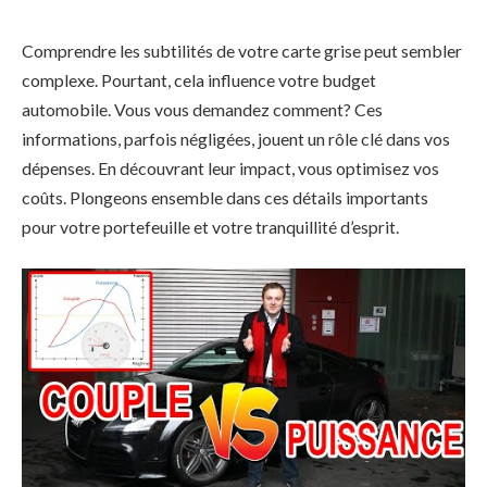
Comprendre les subtilités de votre carte grise peut sembler
complexe. Pourtant, cela influence votre budget
automobile. Vous vous demandez comment? Ces
informations, parfois négligées, jouent un rôle clé dans vos
dépenses. En découvrant leur impact, vous optimisez vos
coûts. Plongeons ensemble dans ces détails importants
pour votre portefeuille et votre tranquillité d’esprit.