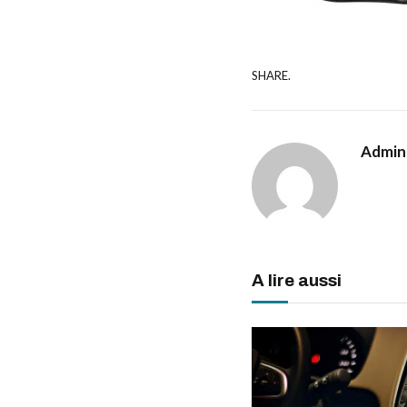
SHARE.
Admin
A lire aussi