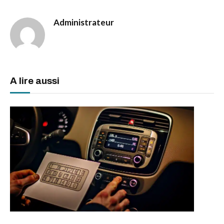
Administrateur
A lire aussi