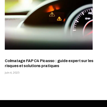
Colmatage FAP C4 Picasso : guide expert sur les
risques et solutions pratiques
juin 6, 2025