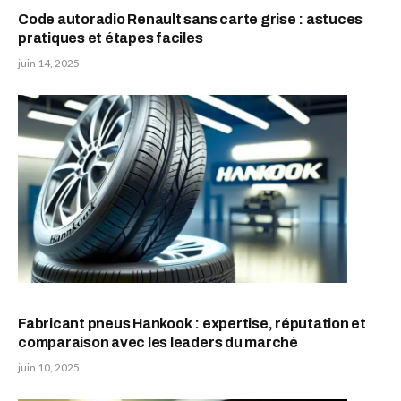
Code autoradio Renault sans carte grise : astuces
pratiques et étapes faciles
juin 14, 2025
Fabricant pneus Hankook : expertise, réputation et
comparaison avec les leaders du marché
juin 10, 2025