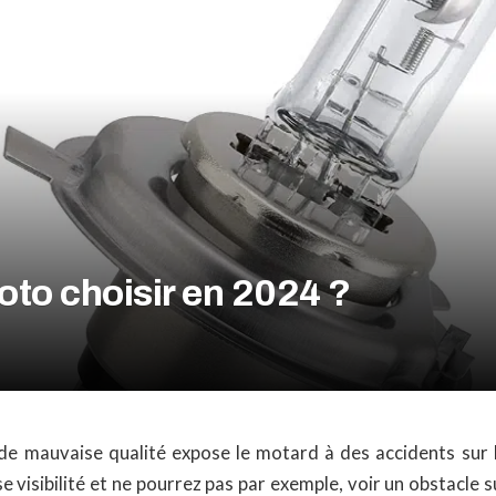
to choisir en 2024 ?
de mauvaise qualité expose le motard à des accidents sur 
 visibilité et ne pourrez pas par exemple, voir un obstacle s